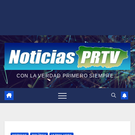
CON LA VERDAD PRIMERO SIEMPRE...