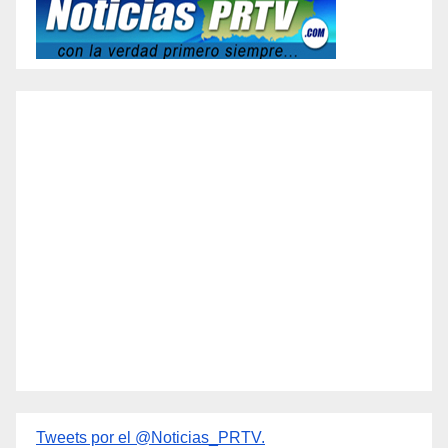
Tweets por el @Noticias_PRTV.