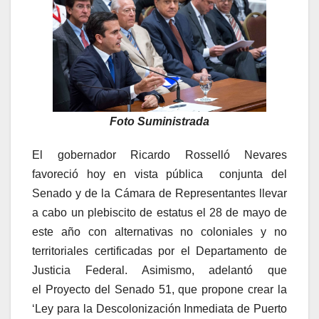
Foto Suministrada
El gobernador Ricardo Rosselló Nevares
favoreció hoy en vista pública conjunta del
Senado y de la Cámara de Representantes llevar
a cabo un plebiscito de estatus el 28 de mayo de
este año con alternativas no coloniales y no
territoriales certificadas por el Departamento de
Justicia Federal. Asimismo, adelantó que
el Proyecto del Senado 51, que propone crear la
‘Ley para la Descolonización Inmediata de Puerto