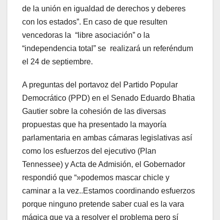
de la unión en igualdad de derechos y deberes
con los estados”. En caso de que resulten
vencedoras la “libre asociación” o la
“independencia total” se realizará un referéndum
el 24 de septiembre.
A preguntas del portavoz del Partido Popular
Democrático (PPD) en el Senado Eduardo Bhatia
Gautier sobre la cohesión de las diversas
propuestas que ha presentado la mayoría
parlamentaria en ambas cámaras legislativas así
como los esfuerzos del ejecutivo (Plan
Tennessee) y Acta de Admisión, el Gobernador
respondió que “»podemos mascar chicle y
caminar a la vez..Estamos coordinando esfuerzos
porque ninguno pretende saber cual es la vara
mágica que va a resolver el problema pero sí