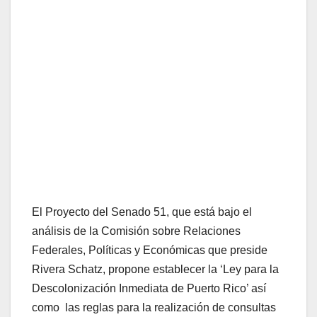
El Proyecto del Senado 51, que está bajo el
análisis de la Comisión sobre Relaciones
Federales, Políticas y Económicas que preside
Rivera Schatz, propone establecer la ‘Ley para la
Descolonización Inmediata de Puerto Rico’ así
como las reglas para la realización de consultas