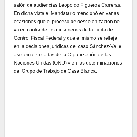
salón de audiencias Leopoldo Figueroa Carreras.
En dicha vista el Mandatario mencionó en varias
ocasiones que el proceso de descolonización no
va en contra de los dictámenes de la Junta de
Control Fiscal Federal y que el mismo se refleja
en la decisiones jurídicas del caso Sánchez-Valle
así como en cartas de la Organización de las
Naciones Unidas (ONU) y en las determinaciones
del Grupo de Trabajo de Casa Blanca.