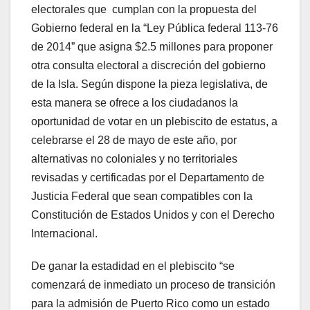
electorales que cumplan con la propuesta del
Gobierno federal en la “Ley Pública federal 113-76
de 2014” que asigna $2.5 millones para proponer
otra consulta electoral a discreción del gobierno
de la Isla. Según dispone la pieza legislativa, de
esta manera se ofrece a los ciudadanos la
oportunidad de votar en un plebiscito de estatus, a
celebrarse el 28 de mayo de este año, por
alternativas no coloniales y no territoriales
revisadas y certificadas por el Departamento de
Justicia Federal que sean compatibles con la
Constitución de Estados Unidos y con el Derecho
Internacional.
De ganar la estadidad en el plebiscito “se
comenzará de inmediato un proceso de transición
para la admisión de Puerto Rico como un estado