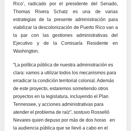
Rico’, radicado por el presidente del Senado,
Thomas Rivera Schatz es una de varias
estrategias de la presente administración para
viabilizar la descolonización de Puerto Rico van a
la par con las gestiones administrativas del
Ejecutivo y de la Comisaría Residente en
Washington.
“La política pública de nuestra administración es
clara: vamos a utilizar todos los mecanismos para
erradicar la condición territorial colonial. Además
de este proyecto, estaremos sometiendo otros
proyectos en la legislatura, incluyendo el Plan
Tennessee, y acciones administrativas para
atender el problema de raíz”, sostuvo Rosselló
Nevares quien depuso por más de dos horas en
la audiencia pública que se llevó a cabo en el