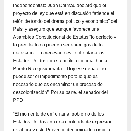
independentista Juan Dalmau declaró que el
proyecto de ley que está en discusión “atiende el
telón de fondo del drama político y económico” del
País y aseguró que aunque favorece una
Asamblea Constitucional de Estatus “lo perfecto y
lo predilecto no pueden ser enemigos de lo
necesario…Lo necesario es confrontar a los
Estados Unidos con su política colonial hacia
Puerto Rico y superarla…Hoy ese debate no
puede ser el impedimento para lo que es
necesario que es encaminar un proceso de
descolonización”. Por su parte, el senador del
PPD
“El momento de enfrentar al gobierno de los
Estados Unidos con una contundente expresión
es ahora y este Proyecto, denominado como la