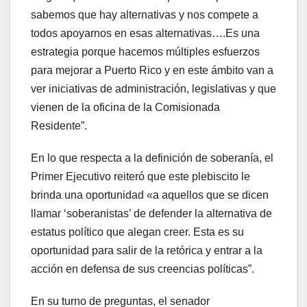
sabemos que hay alternativas y nos compete a
todos apoyarnos en esas alternativas….Es una
estrategia porque hacemos múltiples esfuerzos
para mejorar a Puerto Rico y en este ámbito van a
ver iniciativas de administración, legislativas y que
vienen de la oficina de la Comisionada
Residente”.
En lo que respecta a la definición de soberanía, el
Primer Ejecutivo reiteró que este plebiscito le
brinda una oportunidad «a aquellos que se dicen
llamar ‘soberanistas’ de defender la alternativa de
estatus político que alegan creer. Esta es su
oportunidad para salir de la retórica y entrar a la
acción en defensa de sus creencias políticas”.
En su turno de preguntas, el senador