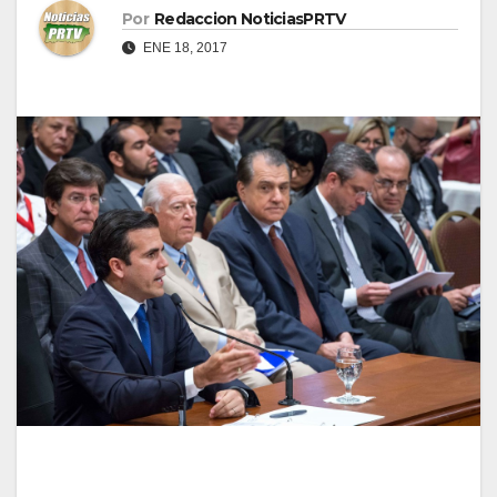
Por
Redaccion NoticiasPRTV
ENE 18, 2017