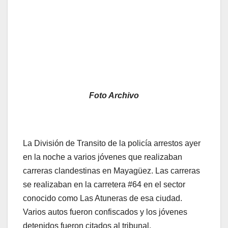
Foto Archivo
La División de Transito de la policía arrestos ayer
en la noche a varios jóvenes que realizaban
carreras clandestinas en Mayagüez. Las carreras
se realizaban en la carretera #64 en el sector
conocido como Las Atuneras de esa ciudad.
Varios autos fueron confiscados y los jóvenes
detenidos fueron citados al tribunal.