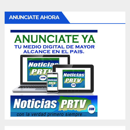
ANUNCIATE AHORA