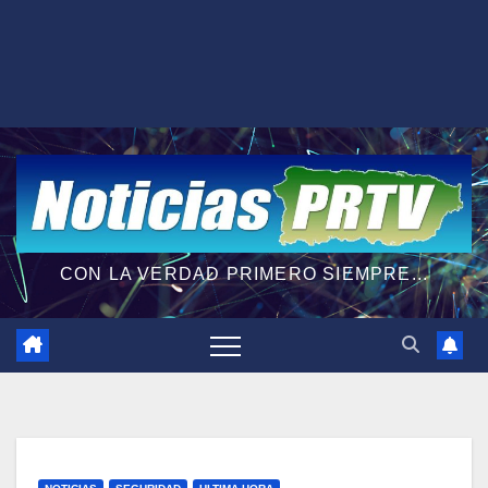
CON LA VERDAD PRIMERO SIEMPRE...