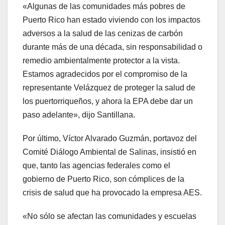
«Algunas de las comunidades más pobres de
Puerto Rico han estado viviendo con los impactos
adversos a la salud de las cenizas de carbón
durante más de una década, sin responsabilidad o
remedio ambientalmente protector a la vista.
Estamos agradecidos por el compromiso de la
representante Velázquez de proteger la salud de
los puertorriqueños, y ahora la EPA debe dar un
paso adelante», dijo Santillana.
Por último, Víctor Alvarado Guzmán, portavoz del
Comité Diálogo Ambiental de Salinas, insistió en
que, tanto las agencias federales como el
gobierno de Puerto Rico, son cómplices de la
crisis de salud que ha provocado la empresa AES.
«No sólo se afectan las comunidades y escuelas