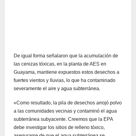
De igual forma señalaron que la acumulación de
las cenizas tóxicas, en la planta de AES en
Guayama, mantiene expuestos estos desechos a
fuertes vientos y lluvias, lo que ha contaminado
severamente el aire y agua subterránea.
«Como resultado, la pila de desechos arrojó polvo
a las comunidades vecinas y contaminó el agua
subterránea subyacente. Creemos que la EPA
debe investigar los sitios de relleno tóxico,
asegurarse de que el agua subterránea se