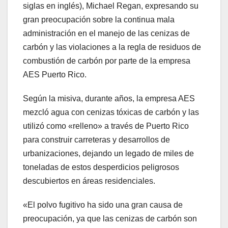
siglas en inglés), Michael Regan, expresando su
gran preocupación sobre la continua mala
administración en el manejo de las cenizas de
carbón y las violaciones a la regla de residuos de
combustión de carbón por parte de la empresa
AES Puerto Rico.
Según la misiva, durante años, la empresa AES
mezcló agua con cenizas tóxicas de carbón y las
utilizó como «relleno» a través de Puerto Rico
para construir carreteras y desarrollos de
urbanizaciones, dejando un legado de miles de
toneladas de estos desperdicios peligrosos
descubiertos en áreas residenciales.
«El polvo fugitivo ha sido una gran causa de
preocupación, ya que las cenizas de carbón son