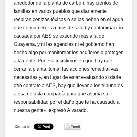
alrededor de la planta de carbón, hay cientos de
familias en varios pueblos que diariamente
respiran cenizas tóxicas o se las beben en el agua
que consumen. La crisis de salud y contaminación
causada por AES se extiende más allá de
Guayama, y ni las agencias ni el gobierno han
hecho algo por monitorear los acuíferos o proteger
a la gente. Por eso insistimos en que hay que
cerrar la planta, tomar las acciones remediativas
necesarias y, en lugar de estar evaluando si darle
otro contrato a AES, hay que llevar a los tribunales
a esa nefasta compañía para que asuma su
responsabilidad por el daño que le ha causado a
nuestra gente», expresó Alvarado.