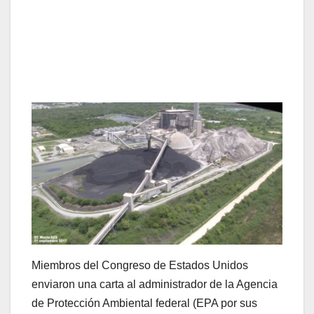
Miembros del Congreso de Estados Unidos
enviaron una carta al administrador de la Agencia
de Protección Ambiental federal (EPA por sus