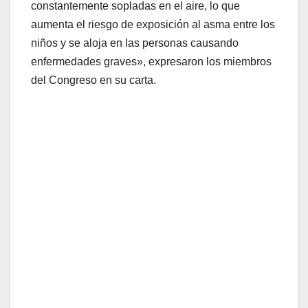
constantemente sopladas en el aire, lo que
aumenta el riesgo de exposición al asma entre los
niños y se aloja en las personas causando
enfermedades graves», expresaron los miembros
del Congreso en su carta.