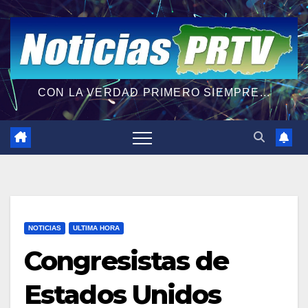
CON LA VERDAD PRIMERO SIEMPRE...
NOTICIAS
ULTIMA HORA
Congresistas de
Estados Unidos