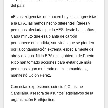
del país.
«Estas exigencias que hacen hoy los congresistas
a la EPA, las hemos hecho diferentes líderes y
personas afectadas por la AES desde hace años.
Cada minuto que esa planta de carbón
permanece encendida, son vidas que se pierden
por la contaminación extrema, especialmente del
aire y el agua. Ni la EPA ni el gobierno de Puerto
Rico han tomado acciones para evitar que más
personas sigan muriendo en mi comunidad»,
manifestó Colón Pérez.
Con estas expresiones coincidió Christine
Santillana, asesora de asuntos legislativos de la
organización Earthjustice.