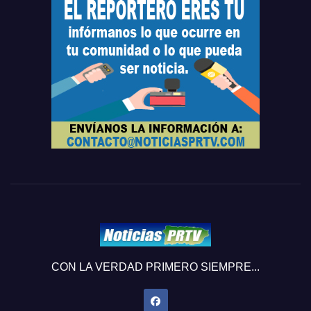
CON LA VERDAD PRIMERO SIEMPRE...