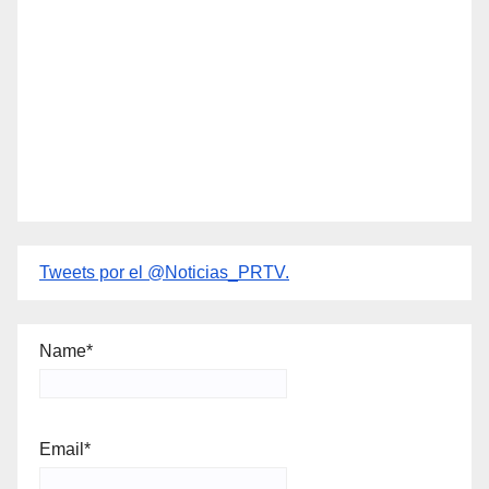
Tweets por el @Noticias_PRTV.
Name*
Email*