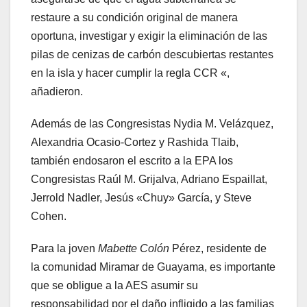
restaure a su condición original de manera
oportuna, investigar y exigir la eliminación de las
pilas de cenizas de carbón descubiertas restantes
en la isla y hacer cumplir la regla CCR «,
añadieron.
Además de las Congresistas Nydia M. Velázquez,
Alexandria Ocasio-Cortez y Rashida Tlaib,
también endosaron el escrito a la EPA los
Congresistas Raúl M. Grijalva, Adriano Espaillat,
Jerrold Nadler, Jesús «Chuy» García, y Steve
Cohen.
Para la joven
Mabette Colón
Pérez, residente de
la comunidad Miramar de Guayama, es importante
que se obligue a la AES asumir su
responsabilidad por el daño infligido a las familias