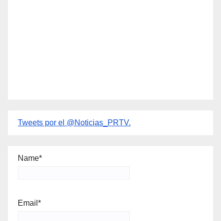
Tweets por el @Noticias_PRTV.
Name*
Email*