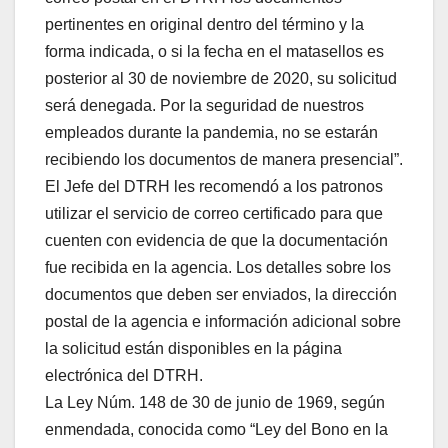
pertinentes en original dentro del término y la
forma indicada, o si la fecha en el matasellos es
posterior al 30 de noviembre de 2020, su solicitud
será denegada. Por la seguridad de nuestros
empleados durante la pandemia, no se estarán
recibiendo los documentos de manera presencial”.
El Jefe del DTRH les recomendó a los patronos
utilizar el servicio de correo certificado para que
cuenten con evidencia de que la documentación
fue recibida en la agencia. Los detalles sobre los
documentos que deben ser enviados, la dirección
postal de la agencia e información adicional sobre
la solicitud están disponibles en la página
electrónica del DTRH.
La Ley Núm. 148 de 30 de junio de 1969, según
enmendada, conocida como “Ley del Bono en la