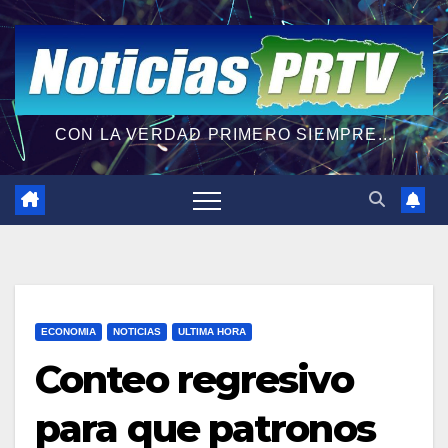
CON LA VERDAD PRIMERO SIEMPRE...
ECONOMIA
NOTICIAS
ULTIMA HORA
Conteo regresivo
para que patronos