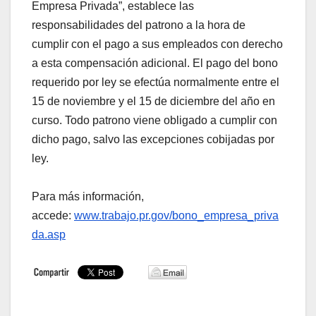
Empresa Privada”, establece las
responsabilidades del patrono a la hora de
cumplir con el pago a sus empleados con derecho
a esta compensación adicional. El pago del bono
requerido por ley se efectúa normalmente entre el
15 de noviembre y el 15 de diciembre del año en
curso. Todo patrono viene obligado a cumplir con
dicho pago, salvo las excepciones cobijadas por
ley.
Para más información,
accede:
www.trabajo.pr.gov/bono_empresa_priva
da.asp