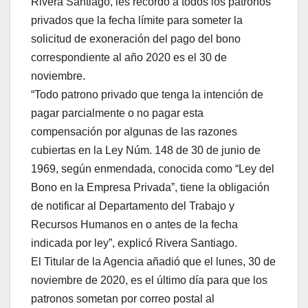
Rivera Santiago, les recordó a todos los patronos
privados que la fecha límite para someter la
solicitud de exoneración del pago del bono
correspondiente al año 2020 es el 30 de
noviembre.
“Todo patrono privado que tenga la intención de
pagar parcialmente o no pagar esta
compensación por algunas de las razones
cubiertas en la Ley Núm. 148 de 30 de junio de
1969, según enmendada, conocida como “Ley del
Bono en la Empresa Privada”, tiene la obligación
de notificar al Departamento del Trabajo y
Recursos Humanos en o antes de la fecha
indicada por ley”, explicó Rivera Santiago.
El Titular de la Agencia añadió que el lunes, 30 de
noviembre de 2020, es el último día para que los
patronos sometan por correo postal al