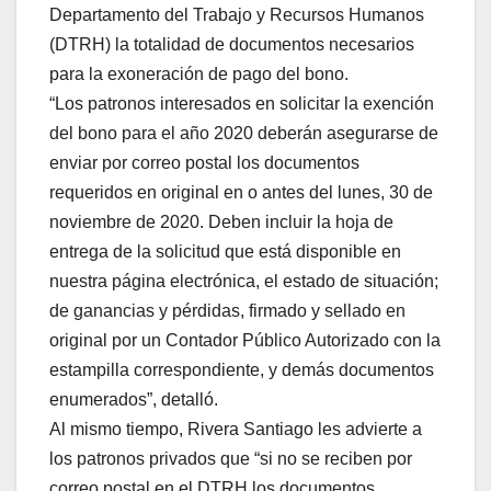
Departamento del Trabajo y Recursos Humanos
(DTRH) la totalidad de documentos necesarios
para la exoneración de pago del bono.
“Los patronos interesados en solicitar la exención
del bono para el año 2020 deberán asegurarse de
enviar por correo postal los documentos
requeridos en original en o antes del lunes, 30 de
noviembre de 2020. Deben incluir la hoja de
entrega de la solicitud que está disponible en
nuestra página electrónica, el estado de situación;
de ganancias y pérdidas, firmado y sellado en
original por un Contador Público Autorizado con la
estampilla correspondiente, y demás documentos
enumerados”, detalló.
Al mismo tiempo, Rivera Santiago les advierte a
los patronos privados que “si no se reciben por
correo postal en el DTRH los documentos