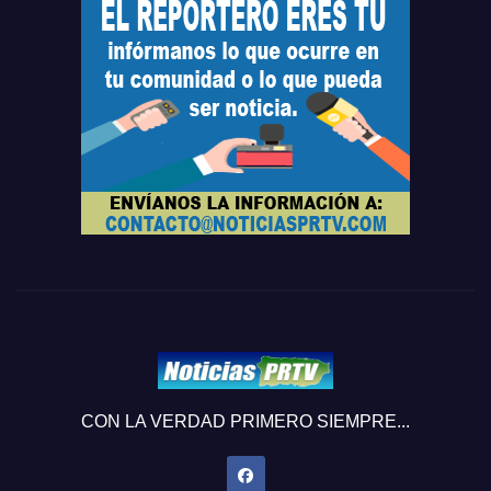
CON LA VERDAD PRIMERO SIEMPRE...