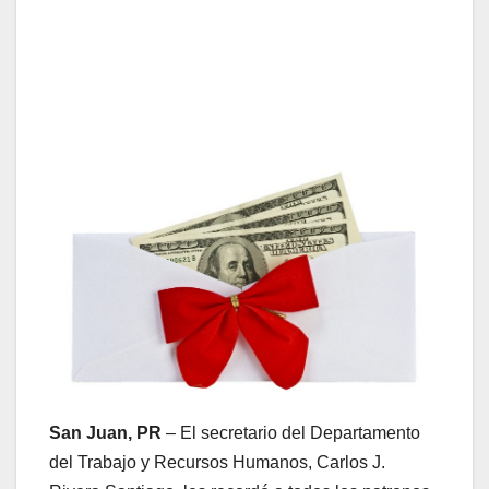
San Juan, PR
– El secretario del Departamento
del Trabajo y Recursos Humanos, Carlos J.