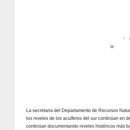
La secretaria del Departamento de Recursos Natu
los niveles de los acuíferos del sur continúan en 
continúan documentando niveles históricos más ba