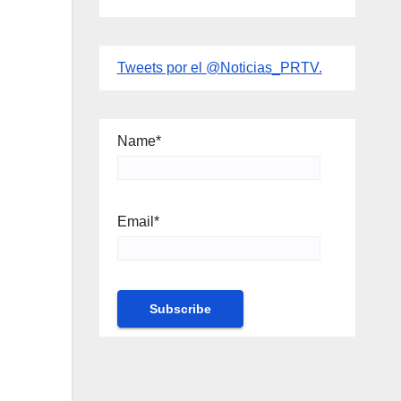
Tweets por el @Noticias_PRTV.
Name*
Email*