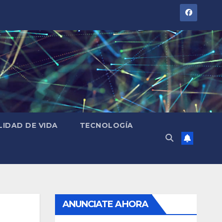
LIDAD DE VIDA
TECNOLOGÍA
ANUNCIATE AHORA