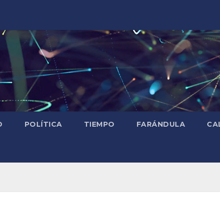
D
POLÍTICA
TIEMPO
FARÁNDULA
CA