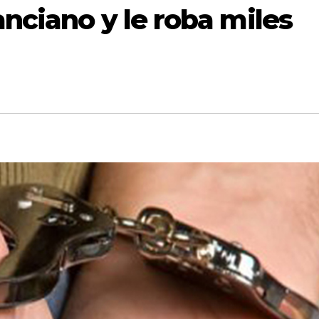
anciano y le roba miles