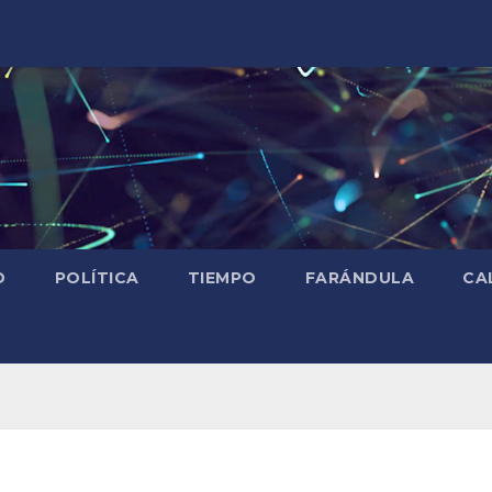
D
POLÍTICA
TIEMPO
FARÁNDULA
CA