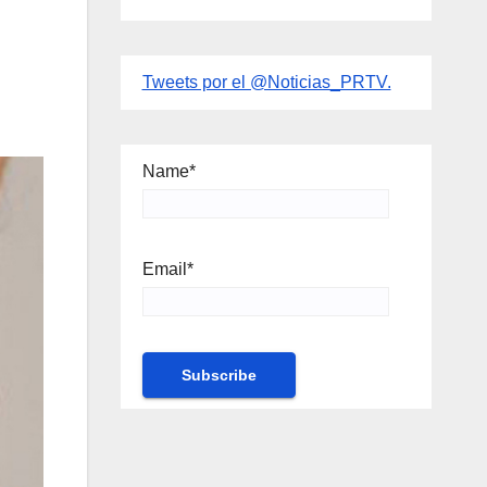
Tweets por el @Noticias_PRTV.
Name*
Email*