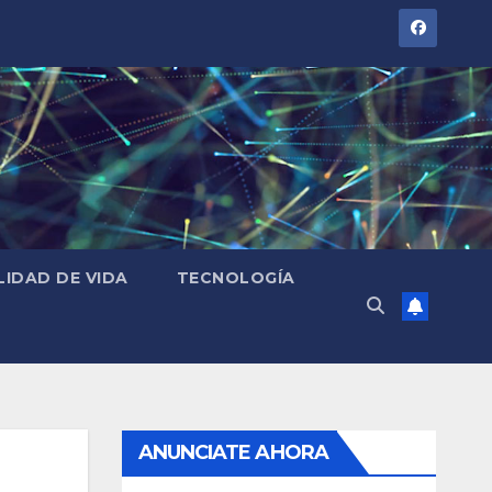
LIDAD DE VIDA
TECNOLOGÍA
ANUNCIATE AHORA