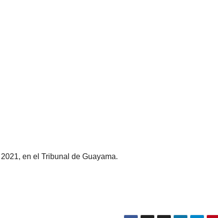
de 2021, en el Tribunal de Guayama.