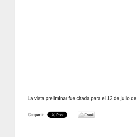
La vista preliminar fue citada para el 12 de julio 