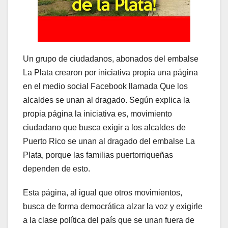
Un grupo de ciudadanos, abonados del embalse
La Plata crearon por iniciativa propia una página
en el medio social Facebook llamada Que los
alcaldes se unan al dragado. Según explica la
propia página la iniciativa es, movimiento
ciudadano que busca exigir a los alcaldes de
Puerto Rico se unan al dragado del embalse La
Plata, porque las familias puertorriqueñas
dependen de esto.
Esta página, al igual que otros movimientos,
busca de forma democrática alzar la voz y exigirle
a la clase política del país que se unan fuera de