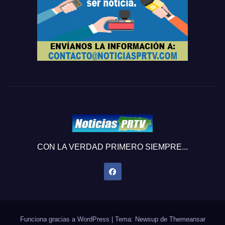
CON LA VERDAD PRIMERO SIEMPRE...
Funciona gracias a WordPress
|
Tema: Newsup de
Themeansar