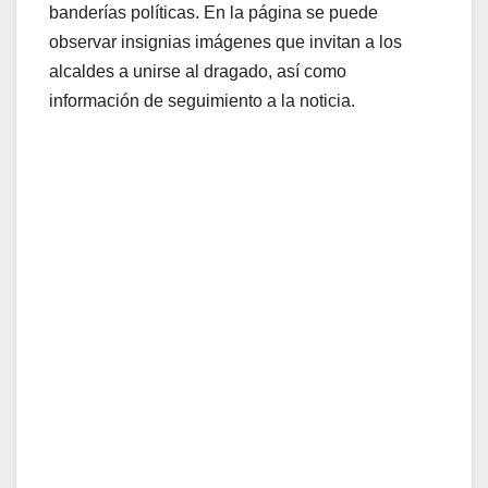
banderías políticas. En la página se puede
observar insignias imágenes que invitan a los
alcaldes a unirse al dragado, así como
información de seguimiento a la noticia.