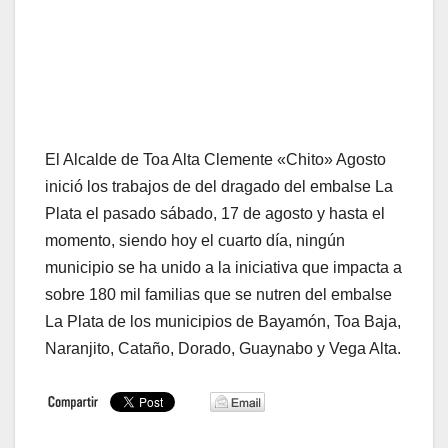
El Alcalde de Toa Alta Clemente «Chito» Agosto
inició los trabajos de del dragado del embalse La
Plata el pasado sábado, 17 de agosto y hasta el
momento, siendo hoy el cuarto día, ningún
municipio se ha unido a la iniciativa que impacta a
sobre 180 mil familias que se nutren del embalse
La Plata de los municipios de Bayamón, Toa Baja,
Naranjito, Cataño, Dorado, Guaynabo y Vega Alta.