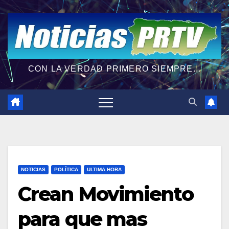
CON LA VERDAD PRIMERO SIEMPRE...
NOTICIAS
POLÍTICA
ULTIMA HORA
Crean Movimiento
para que mas