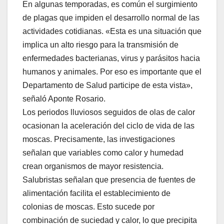
En algunas temporadas, es común el surgimiento
de plagas que impiden el desarrollo normal de las
actividades cotidianas. «Esta es una situación que
implica un alto riesgo para la transmisión de
enfermedades bacterianas, virus y parásitos hacia
humanos y animales. Por eso es importante que el
Departamento de Salud participe de esta vista»,
señaló Aponte Rosario.
Los periodos lluviosos seguidos de olas de calor
ocasionan la aceleración del ciclo de vida de las
moscas. Precisamente, las investigaciones
señalan que variables como calor y humedad
crean organismos de mayor resistencia.
Salubristas señalan que presencia de fuentes de
alimentación facilita el establecimiento de
colonias de moscas. Esto sucede por
combinación de suciedad y calor, lo que precipita