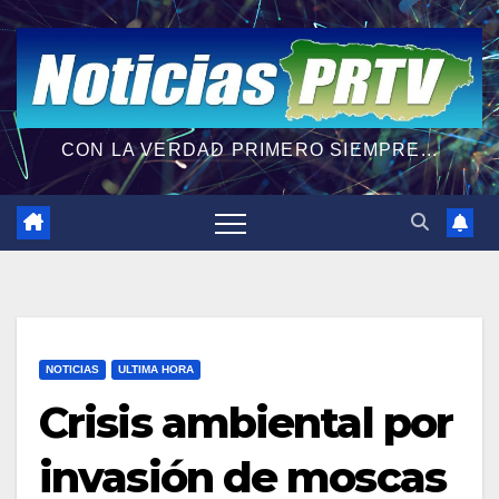
CON LA VERDAD PRIMERO SIEMPRE...
NOTICIAS
ULTIMA HORA
Crisis ambiental por
invasión de moscas