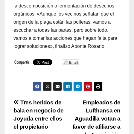
la descomposición o fermentación de desechos
orgánicos. «Aunque los vecinos señalan que el
origen de la plaga están las polleras, vamos a
escuchar a todas las partes, pero sobre todo,
vamos a tomar las acciones que hagan falta para
lograr soluciones», finalizó Aponte Rosario.
Navegación
Tres heridos de
Empleados de
bala en negocio de
Lufthansa en
de
Joyuda entre ellos
Aguadilla votan a
entradas
el propietario
favor de afiliarse a