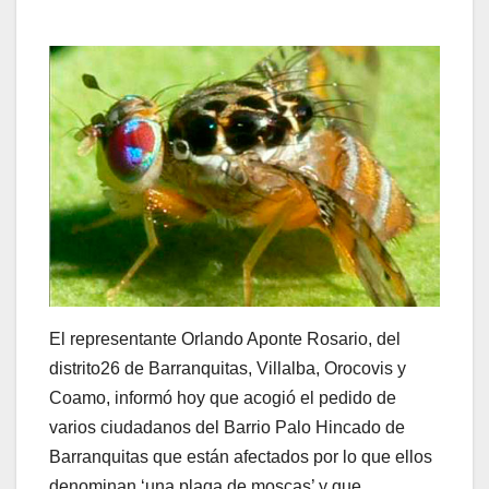
El representante Orlando Aponte Rosario, del
distrito26 de Barranquitas, Villalba, Orocovis y
Coamo, informó hoy que acogió el pedido de
varios ciudadanos del Barrio Palo Hincado de
Barranquitas que están afectados por lo que ellos
denominan ‘una plaga de moscas’ y que