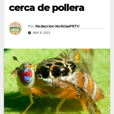
cerca de pollera
Por
Redaccion NoticiasPRTV
MAY 8, 2022