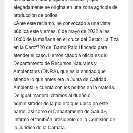
alegadamente se origina en una zona agrícola de
producción de pollos.
«Ante este reclamo, he convocado a una vista
pública este viernes, 6 de mayo de 2022 a las
10:00 de la mañana en el cruce del Sector La Tiza
en la Carr#720 del Barrio Palo Hincado para
atender el caso. Hemos citado a oficiales del
Departamento de Recursos Naturales y
Ambientales (DNRA), que es la entidad que
atiende lo que antes era la Junta de Calidad
Ambiental y cuenta con los peritos en la materia.
De igual manera, citamos al dueño o
administrador de la pollera que ubica en este
barrio, así como el Departamento de Salud»,
informó el también presidente de la Comisión de
lo Jurídico de la Cámara.