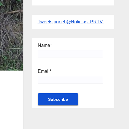
Tweets por el @Noticias_PRTV.
Name*
Email*