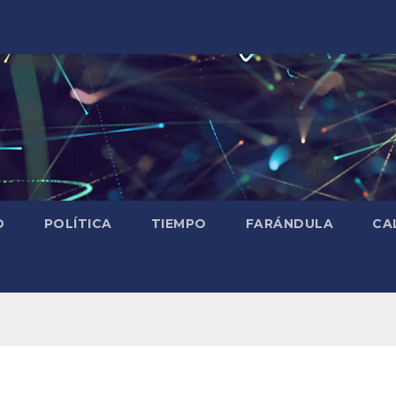
D
POLÍTICA
TIEMPO
FARÁNDULA
CA