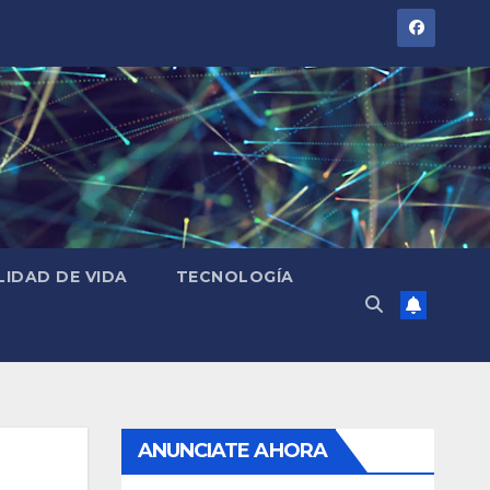
LIDAD DE VIDA
TECNOLOGÍA
ANUNCIATE AHORA