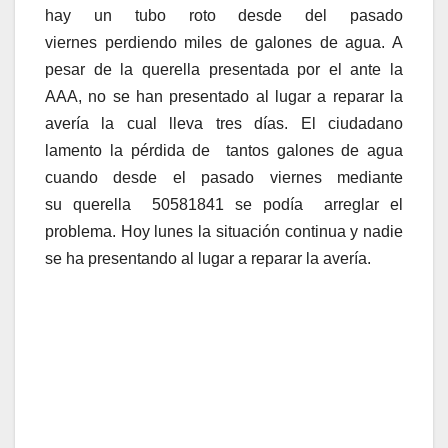
hay un tubo roto desde del pasado
viernes perdiendo miles de galones de agua. A
pesar de la querella presentada por el ante la
AAA, no se han presentado al lugar a reparar la
avería la cual lleva tres días. El ciudadano
lamento la pérdida de tantos galones de agua
cuando desde el pasado viernes mediante
su querella 50581841 se podía arreglar el
problema. Hoy lunes la situación continua y nadie
se ha presentando al lugar a reparar la avería.