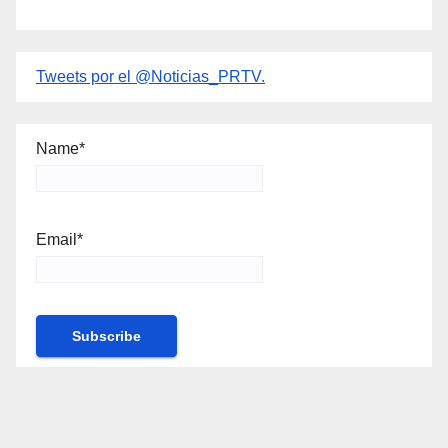
Tweets por el @Noticias_PRTV.
Name*
Email*