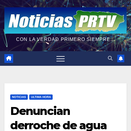
CON LA VERDAD PRIMERO SIEMPRE...
NOTICIAS
ULTIMA HORA
Denuncian
derroche de agua