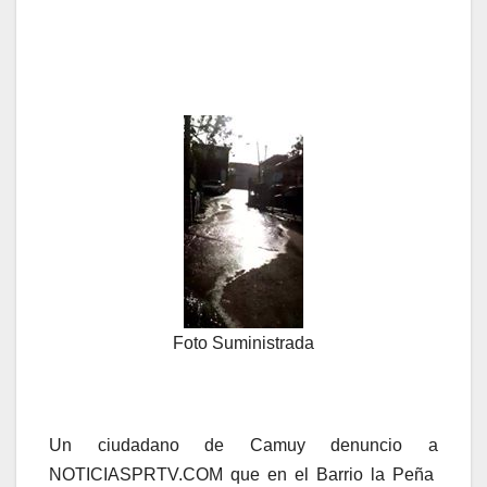
Foto Suministrada
Un ciudadano de Camuy denuncio a
NOTICIASPRTV.COM que en el Barrio la Peña