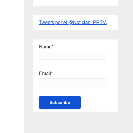
Tweets por el @Noticias_PRTV.
Name*
Email*