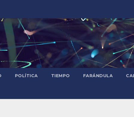
D
POLÍTICA
TIEMPO
FARÁNDULA
CA