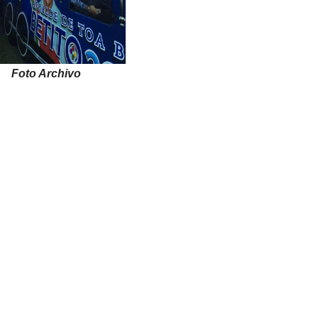
Foto Archivo