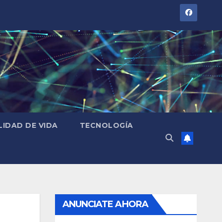
LIDAD DE VIDA
TECNOLOGÍA
ANUNCIATE AHORA