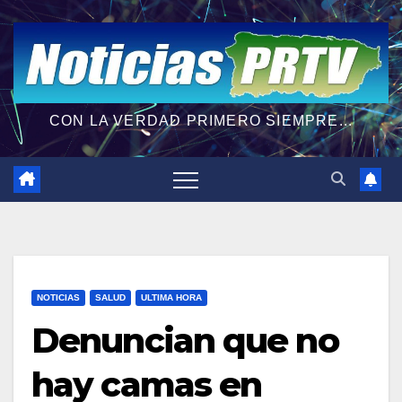
CON LA VERDAD PRIMERO SIEMPRE...
NOTICIAS
SALUD
ULTIMA HORA
Denuncian que no
hay camas en