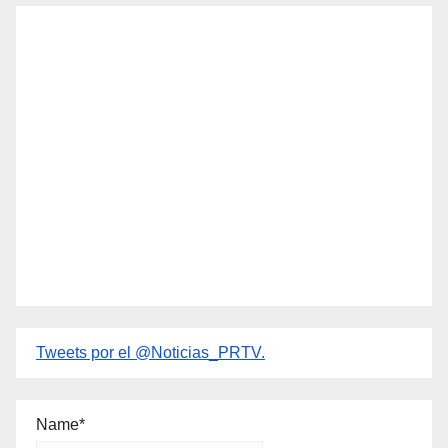
Tweets por el @Noticias_PRTV.
Name*