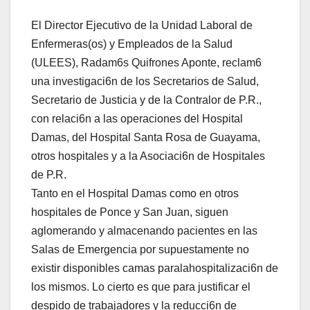
El Director Ejecutivo de la Unidad Laboral de
Enfermeras(os) y Empleados de la Salud
(ULEES), Radam6s Quifrones Aponte, reclam6
una investigaci6n de los Secretarios de Salud,
Secretario de Justicia y de la Contralor de P.R.,
con relaci6n a las operaciones del Hospital
Damas, del Hospital Santa Rosa de Guayama,
otros hospitales y a la Asociaci6n de Hospitales
de P.R.
Tanto en el Hospital Damas como en otros
hospitales de Ponce y San Juan, siguen
aglomerando y almacenando pacientes en las
Salas de Emergencia por supuestamente no
existir disponibles camas paralahospitalizaci6n de
los mismos. Lo cierto es que para justificar el
despido de trabajadores y la reducci6n de