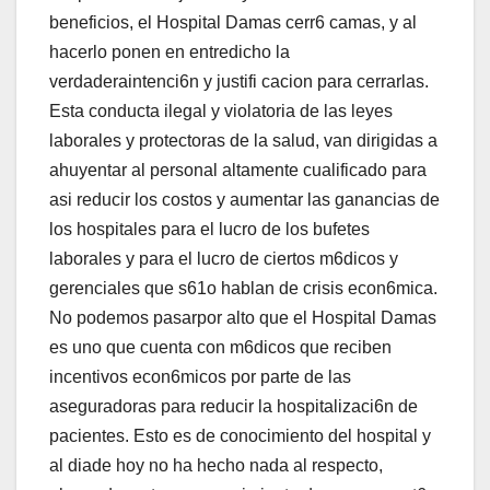
beneficios, el Hospital Damas cerr6 camas, y al
hacerlo ponen en entredicho la
verdaderaintenci6n y justifi cacion para cerrarlas.
Esta conducta ilegal y violatoria de las leyes
laborales y protectoras de la salud, van dirigidas a
ahuyentar al personal altamente cualificado para
asi reducir los costos y aumentar las ganancias de
los hospitales para el lucro de los bufetes
laborales y para el lucro de ciertos m6dicos y
gerenciales que s61o hablan de crisis econ6mica.
No podemos pasarpor alto que el Hospital Damas
es uno que cuenta con m6dicos que reciben
incentivos econ6micos por parte de las
aseguradoras para reducir la hospitalizaci6n de
pacientes. Esto es de conocimiento del hospital y
al diade hoy no ha hecho nada al respecto,