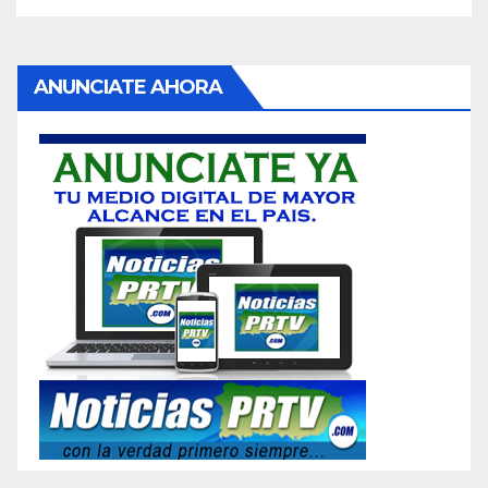
ANUNCIATE AHORA