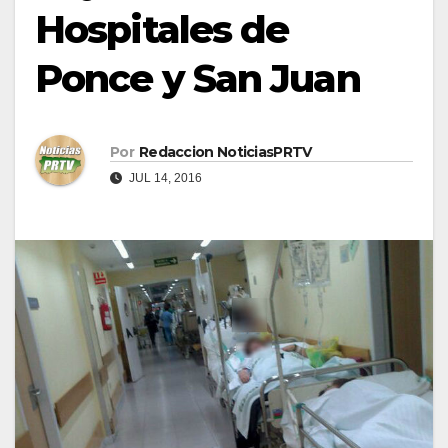
Hospitales de
Ponce y San Juan
Por
Redaccion NoticiasPRTV
JUL 14, 2016