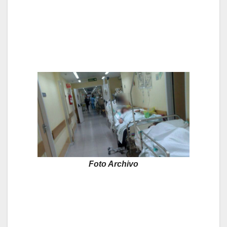
Foto Archivo