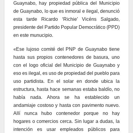
Guaynabo, hay propiedad pública del Municipio
de Guaynabo, lo que es inmoral e ilegal, denunció
esta tarde Ricardo ‘Richie’ Vicéns Salgado,
presidente del Partido Popular Democrático (PPD)
en este munucipio.
«Ese lujoso comité del PNP de Guaynabo tiene
hasta sus propios contenedores de basura, uno
con el logo oficial del Municipio de Guaynabo y
eso es ilegal, es uso de propiedad del pueblo para
uso partidista. En el solar en donde ubica la
estructura, hasta hace semanas estaba baldío, no
había nada. Ahora se ha establecido un
andamiaje costoso y hasta con pavimento nuevo.
Allí nunca hubo contenedor porque no hay
hogares o comercios cerca. Sin lugar a dudas, la
intención es usar empleados públicos para