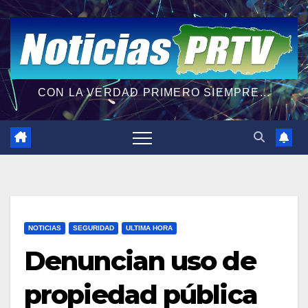
CON LA VERDAD PRIMERO SIEMPRE...
NOTICIAS
SEGURIDAD
ULTIMA HORA
Denuncian uso de
propiedad pública