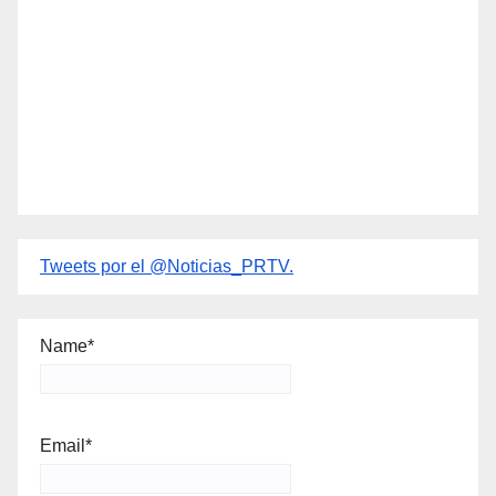
Tweets por el @Noticias_PRTV.
Name*
Email*