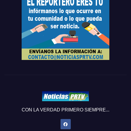
CON LA VERDAD PRIMERO SIEMPRE...