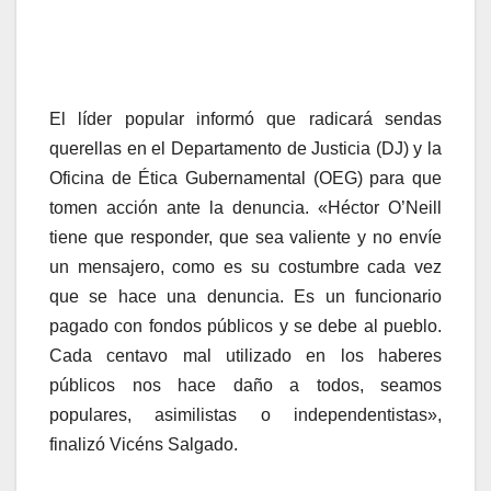
El líder popular informó que radicará sendas
querellas en el Departamento de Justicia (DJ) y la
Oficina de Ética Gubernamental (OEG) para que
tomen acción ante la denuncia. «Héctor O’Neill
tiene que responder, que sea valiente y no envíe
un mensajero, como es su costumbre cada vez
que se hace una denuncia. Es un funcionario
pagado con fondos públicos y se debe al pueblo.
Cada centavo mal utilizado en los haberes
públicos nos hace daño a todos, seamos
populares, asimilistas o independentistas»,
finalizó Vicéns Salgado.