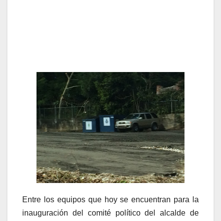
Entre los equipos que hoy se encuentran para la
inauguración del comité político del alcalde de