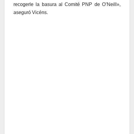
recogerle la basura al Comité PNP de O’Neill»,
aseguró Vicéns.