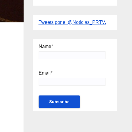
Tweets por el @Noticias_PRTV.
Name*
Email*