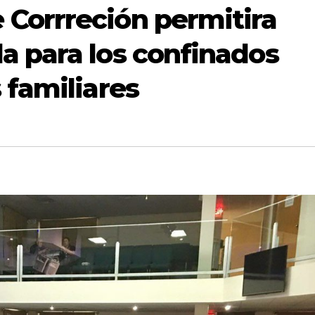
Corrreción permitira
a para los confinados
 familiares