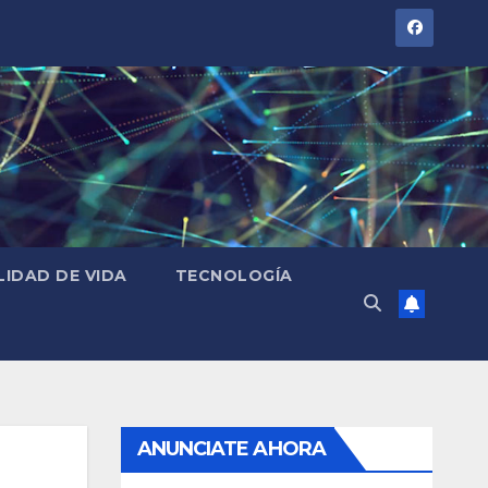
LIDAD DE VIDA
TECNOLOGÍA
ANUNCIATE AHORA