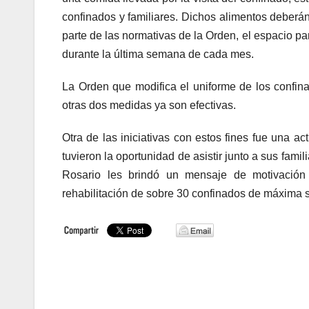
confinados y familiares. Dichos alimentos deberá
parte de las normativas de la Orden, el espacio para
durante la última semana de cada mes.
La Orden que modifica el uniforme de los confina
otras dos medidas ya son efectivas.
Otra de las iniciativas con estos fines fue una 
tuvieron la oportunidad de asistir junto a sus famil
Rosario les brindó un mensaje de motivación
rehabilitación de sobre 30 confinados de máxima s