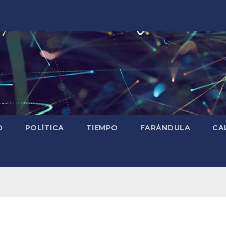
D
POLÍTICA
TIEMPO
FARÁNDULA
CA