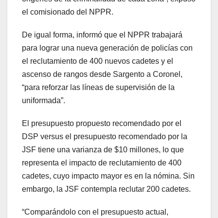
el comisionado del NPPR.
De igual forma, informó que el NPPR trabajará
para lograr una nueva generación de policías con
el reclutamiento de 400 nuevos cadetes y el
ascenso de rangos desde Sargento a Coronel,
“para reforzar las líneas de supervisión de la
uniformada”.
El presupuesto propuesto recomendado por el
DSP versus el presupuesto recomendado por la
JSF tiene una varianza de $10 millones, lo que
representa el impacto de reclutamiento de 400
cadetes, cuyo impacto mayor es en la nómina. Sin
embargo, la JSF contempla reclutar 200 cadetes.
“Comparándolo con el presupuesto actual,