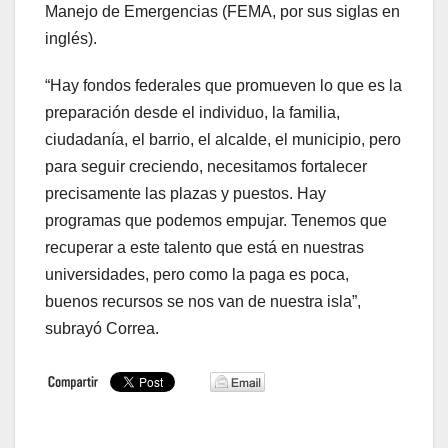
Manejo de Emergencias (FEMA, por sus siglas en
inglés).
“Hay fondos federales que promueven lo que es la
preparación desde el individuo, la familia,
ciudadanía, el barrio, el alcalde, el municipio, pero
para seguir creciendo, necesitamos fortalecer
precisamente las plazas y puestos. Hay
programas que podemos empujar. Tenemos que
recuperar a este talento que está en nuestras
universidades, pero como la paga es poca,
buenos recursos se nos van de nuestra isla”,
subrayó Correa.