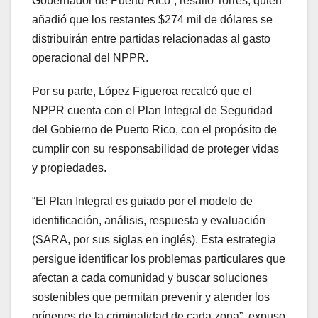
Gobernador de Puerto Rico”, resaltó Torres, quien
añadió que los restantes $274 mil de dólares se
distribuirán entre partidas relacionadas al gasto
operacional del NPPR.
Por su parte, López Figueroa recalcó que el
NPPR cuenta con el Plan Integral de Seguridad
del Gobierno de Puerto Rico, con el propósito de
cumplir con su responsabilidad de proteger vidas
y propiedades.
“El Plan Integral es guiado por el modelo de
identificación, análisis, respuesta y evaluación
(SARA, por sus siglas en inglés). Esta estrategia
persigue identificar los problemas particulares que
afectan a cada comunidad y buscar soluciones
sostenibles que permitan prevenir y atender los
orígenes de la criminalidad de cada zona”, expuso