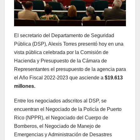
El secretario del Departamento de Seguridad
Pública (DSP), Alexis Torres presentó hoy en una
vista pública celebrada por la Comisión de
Hacienda y Presupuesto de la Cámara de
Representantes el presupuesto de la agencia para
el Año Fiscal 2022-2023 que asciende a
$19.613
millones.
Entre los negociados adscritos al DSP, se
encuentran el Negociado de la Policía de Puerto
Rico (NPPR), el Negociado del Cuerpo de
Bomberos, el Negociado de Manejo de
Emergencias y Administración de Desastres