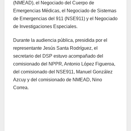
(NMEAD), el Negociado del Cuerpo de
Emergencias Médicas, el Negociado de Sistemas
de Emergencias del 911 (NSE911) y el Negociado
de Investigaciones Especiales.
Durante la audiencia pública, presidida por el
representante Jesús Santa Rodríguez, el
secretario del DSP estuvo acompañado del
comisionado del NPPR, Antonio López Figueroa,
del comisionado del NSE911, Manuel González
Azcuy y del comisionado de NMEAD, Nino
Correa.