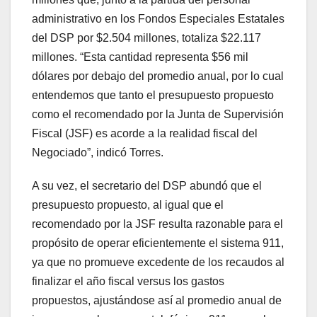
administrativo en los Fondos Especiales Estatales
del DSP por $2.504 millones, totaliza $22.117
millones. “Esta cantidad representa $56 mil
dólares por debajo del promedio anual, por lo cual
entendemos que tanto el presupuesto propuesto
como el recomendado por la Junta de Supervisión
Fiscal (JSF) es acorde a la realidad fiscal del
Negociado”, indicó Torres.
A su vez, el secretario del DSP abundó que el
presupuesto propuesto, al igual que el
recomendado por la JSF resulta razonable para el
propósito de operar eficientemente el sistema 911,
ya que no promueve excedente de los recaudos al
finalizar el año fiscal versus los gastos
propuestos, ajustándose así al promedio anual de