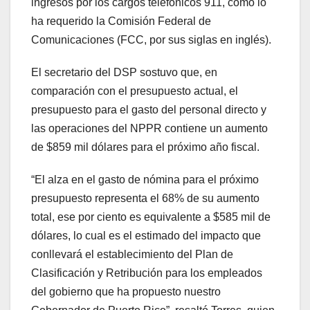
ingresos por los cargos telefónicos 911, como lo
ha requerido la Comisión Federal de
Comunicaciones (FCC, por sus siglas en inglés).
El secretario del DSP sostuvo que, en
comparación con el presupuesto actual, el
presupuesto para el gasto del personal directo y
las operaciones del NPPR contiene un aumento
de $859 mil dólares para el próximo año fiscal.
“El alza en el gasto de nómina para el próximo
presupuesto representa el 68% de su aumento
total, ese por ciento es equivalente a $585 mil de
dólares, lo cual es el estimado del impacto que
conllevará el establecimiento del Plan de
Clasificación y Retribución para los empleados
del gobierno que ha propuesto nuestro