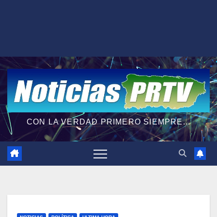
CON LA VERDAD PRIMERO SIEMPRE...