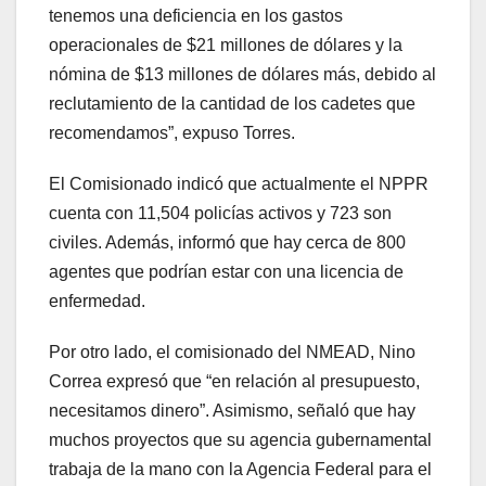
tenemos una deficiencia en los gastos
operacionales de $21 millones de dólares y la
nómina de $13 millones de dólares más, debido al
reclutamiento de la cantidad de los cadetes que
recomendamos”, expuso Torres.
El Comisionado indicó que actualmente el NPPR
cuenta con 11,504 policías activos y 723 son
civiles. Además, informó que hay cerca de 800
agentes que podrían estar con una licencia de
enfermedad.
Por otro lado, el comisionado del NMEAD, Nino
Correa expresó que “en relación al presupuesto,
necesitamos dinero”. Asimismo, señaló que hay
muchos proyectos que su agencia gubernamental
trabaja de la mano con la Agencia Federal para el