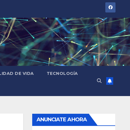
LIDAD DE VIDA
TECNOLOGÍA
ANUNCIATE AHORA