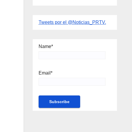
Tweets por el @Noticias_PRTV.
Name*
Email*