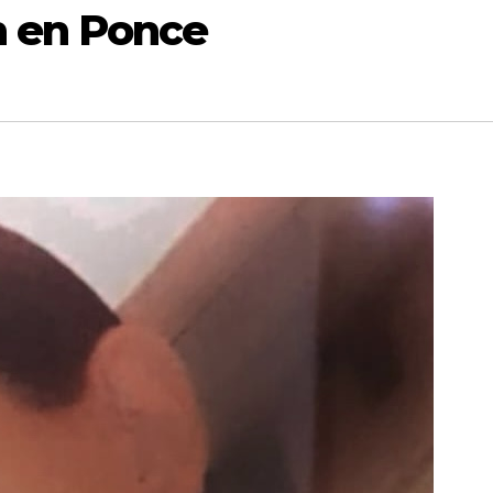
n en Ponce