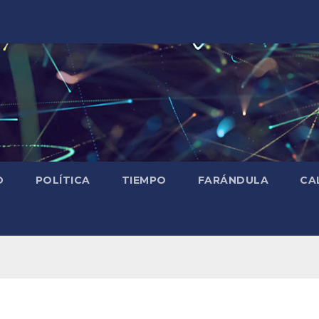
D
POLÍTICA
TIEMPO
FARÁNDULA
CA