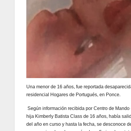
Una menor de 16 años, fue reportada desaparecida
residencial Hogares de Portugués, en Ponce.
Según información recibida por Centro de Mando qu
hija Kimberly Batista Class de 16 años, había sal
del año en curso y hasta la fecha, se desconoce de