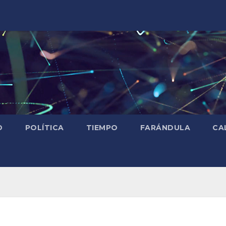
D
POLÍTICA
TIEMPO
FARÁNDULA
CA