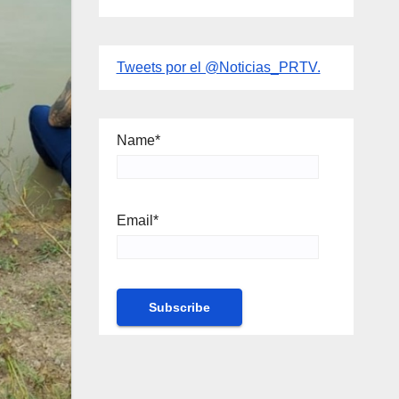
Tweets por el @Noticias_PRTV.
Name*
Email*