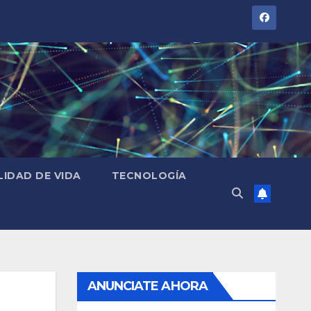
LIDAD DE VIDA
TECNOLOGÍA
ANUNCIATE AHORA