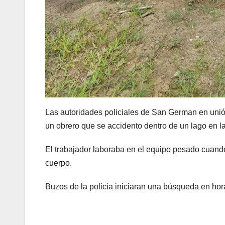
Las autoridades policiales de San German en unión
un obrero que se accidento dentro de un lago en la
El trabajador laboraba en el equipo pesado cuand
cuerpo.
Buzos de la policía iniciaran una búsqueda en hora