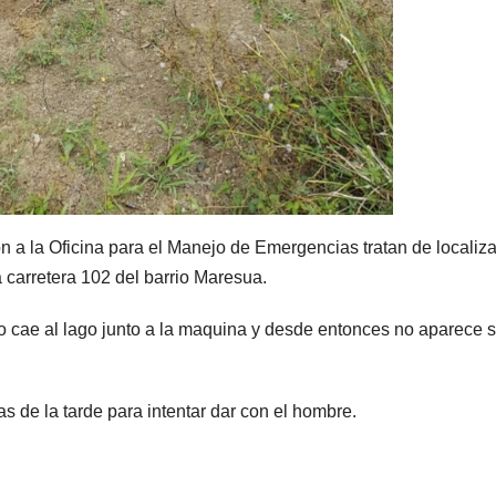
 a la Oficina para el Manejo de Emergencias tratan de localiza
 carretera 102 del barrio Maresua.
o cae al lago junto a la maquina y desde entonces no aparece 
s de la tarde para intentar dar con el hombre.