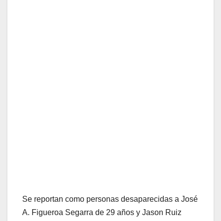
Se reportan como personas desaparecidas a José
A. Figueroa Segarra de 29 años y Jason Ruiz