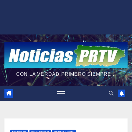
CON LA VERDAD PRIMERO SIEMPRE...