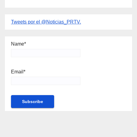
Tweets por el @Noticias_PRTV.
Name*
Email*