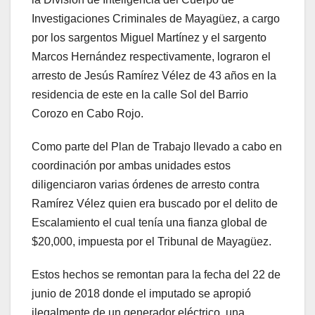
Investigaciones Criminales de Mayagüez, a cargo
por los sargentos Miguel Martínez y el sargento
Marcos Hernández respectivamente, lograron el
arresto de Jesús Ramírez Vélez de 43 años en la
residencia de este en la calle Sol del Barrio
Corozo en Cabo Rojo.
Como parte del Plan de Trabajo llevado a cabo en
coordinación por ambas unidades estos
diligenciaron varias órdenes de arresto contra
Ramírez Vélez quien era buscado por el delito de
Escalamiento el cual tenía una fianza global de
$20,000, impuesta por el Tribunal de Mayagüez.
Estos hechos se remontan para la fecha del 22 de
junio de 2018 donde el imputado se apropió
ilegalmente de un generador eléctrico, una