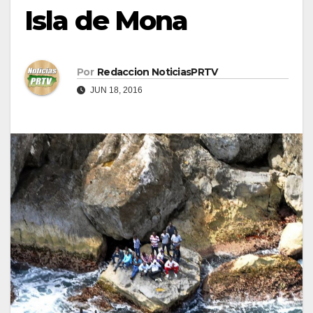
Isla de Mona
Por
Redaccion NoticiasPRTV
JUN 18, 2016