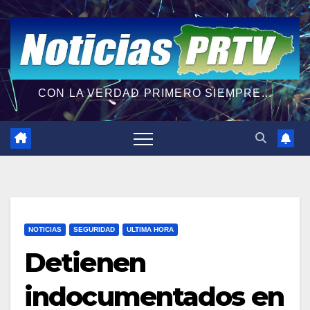
CON LA VERDAD PRIMERO SIEMPRE...
NOTICIAS
SEGURIDAD
ULTIMA HORA
Detienen
indocumentados en