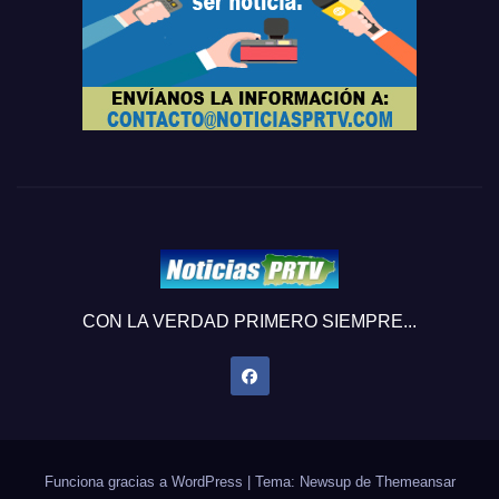
CON LA VERDAD PRIMERO SIEMPRE...
Funciona gracias a WordPress
|
Tema: Newsup de
Themeansar