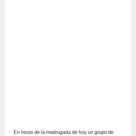
En horas de la madrugada de hoy un grupo de