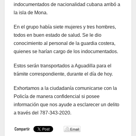
indocumentados de nacionalidad cubana arribó a
la isla de Mona.
En el grupo había siete mujeres y tres hombres,
todos en buen estado de salud. Se le dio
conocimiento al personal de la guardia costera,
quienes se harían cargo de los indocumentados.
Estos serán transportados a Aguadilla para el
trámite correspondiente, durante el día de hoy.
Exhortamos a la ciudadanía comunicarse con la
Policía de manera confidencial si posee
información que nos ayude a esclarecer un delito
a través del 787-343-2020.