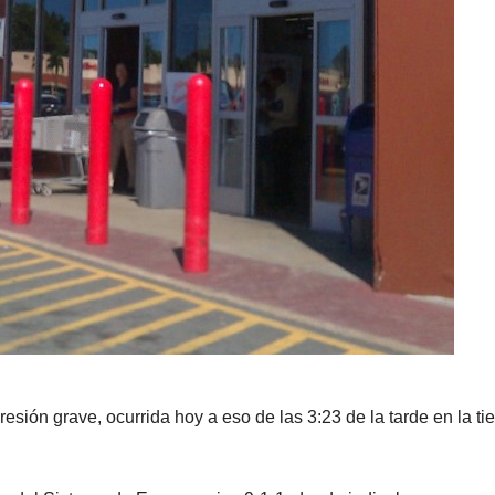
esión grave, ocurrida hoy a eso de las 3:23 de la tarde en la ti