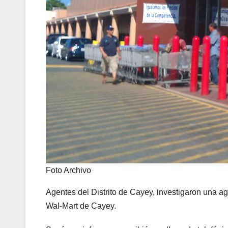
Foto Archivo
Agentes del Distrito de Cayey, investigaron una agr
Wal-Mart de Cayey.