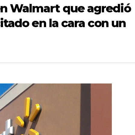
en Walmart que agredió
itado en la cara con un