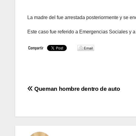
La madre del fue arrestada posteriormente y se encu
Este caso fue referido a Emergencias Sociales y a 
Navegación
Queman hombre dentro de auto
de
entradas