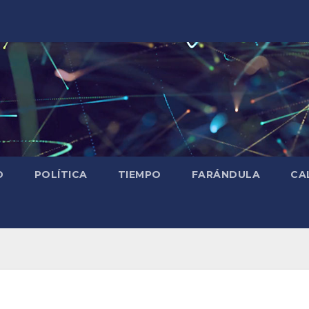
D
POLÍTICA
TIEMPO
FARÁNDULA
CA