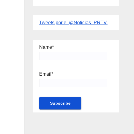
Tweets por el @Noticias_PRTV.
Name*
Email*