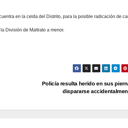
entra en la celda del Distrito, para la posible radicación de ca
la División de Maltrato a menor.
Policía resulta herido en sus piern
dispararse accidentalme