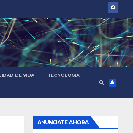
LIDAD DE VIDA
TECNOLOGÍA
ANUNCIATE AHORA