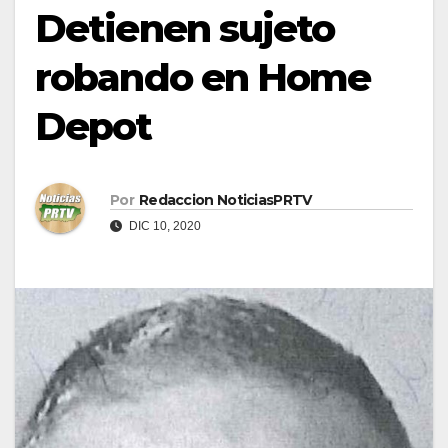
Detienen sujeto
robando en Home
Depot
Por
Redaccion NoticiasPRTV
DIC 10, 2020