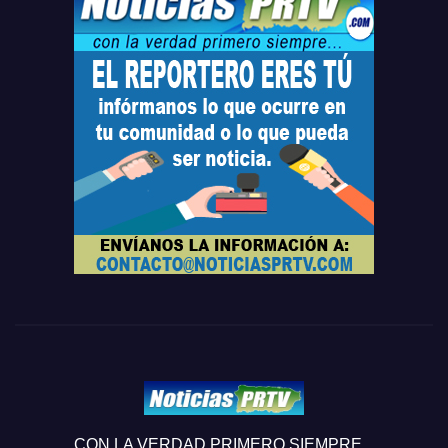
CON LA VERDAD PRIMERO SIEMPRE...