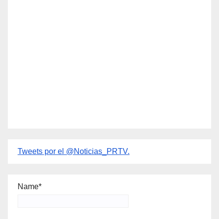
Tweets por el @Noticias_PRTV.
Name*