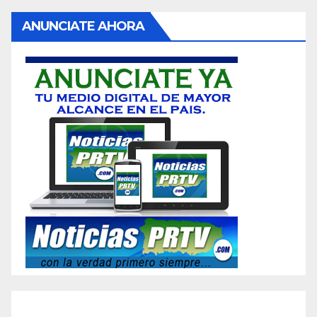
ANUNCIATE AHORA