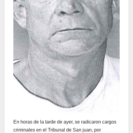
En horas de la tarde de ayer, se radicaron cargos
criminales en el Tribunal de San juan, por