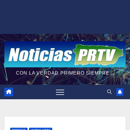
CON LA VERDAD PRIMERO SIEMPRE...