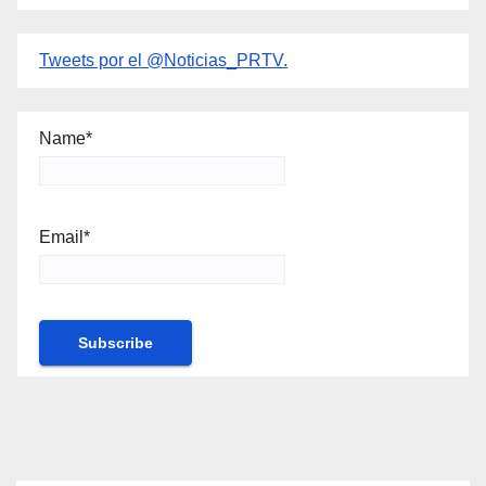
Tweets por el @Noticias_PRTV.
Name*
Email*