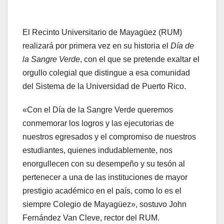
El Recinto Universitario de Mayagüez (RUM)
realizará por primera vez en su historia el
Día de
la Sangre Verde
, con el que se pretende exaltar el
orgullo colegial que distingue a esa comunidad
del Sistema de la Universidad de Puerto Rico.
«Con el Día de la Sangre Verde queremos
conmemorar los logros y las ejecutorias de
nuestros egresados y el compromiso de nuestros
estudiantes, quienes indudablemente, nos
enorgullecen con su desempeño y su tesón al
pertenecer a una de las instituciones de mayor
prestigio académico en el país, como lo es el
siempre Colegio de Mayagüez», sostuvo John
Fernández Van Cleve, rector del RUM.