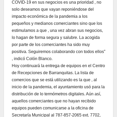
COVID-19 en sus negocios es una prioridad , no
solo deseamos que vayan reponiéndose del
impacto económica de la pandemia a los
pequeños y medianos comerciantes sino que los
estimulamos a que , una vez abran sus negocios,
lo hagan de forma segura y salubre. La acogida
por parte de los comerciantes ha sido muy
positiva. Seguiremos colaborando con todos ellos”
, indicó Colón Blanco.
Hoy continuará la entrega de equipos en el Centro
de Recepciones de Barranquitas. La lista de
comercios que se está utilizando es la que , al
inicio de la pandemia, el ayuntamiento usó para la
distribución de lo termómetros digitales. Aún así,
aquellos comerciantes que no hayan recibido
equipos pueden comunicarse a la oficina de
Secretaría Municipal al 787-857-2065 ext. 7702,