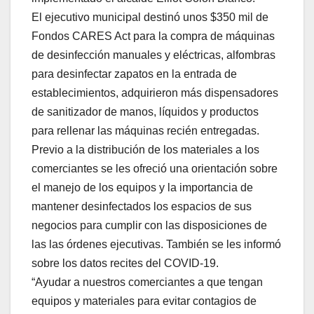
El ejecutivo municipal destinó unos $350 mil de
Fondos CARES Act para la compra de máquinas
de desinfección manuales y eléctricas, alfombras
para desinfectar zapatos en la entrada de
establecimientos, adquirieron más dispensadores
de sanitizador de manos, líquidos y productos
para rellenar las máquinas recién entregadas.
Previo a la distribución de los materiales a los
comerciantes se les ofreció una orientación sobre
el manejo de los equipos y la importancia de
mantener desinfectados los espacios de sus
negocios para cumplir con las disposiciones de
las las órdenes ejecutivas. También se les informó
sobre los datos recites del COVID-19.
“Ayudar a nuestros comerciantes a que tengan
equipos y materiales para evitar contagios de