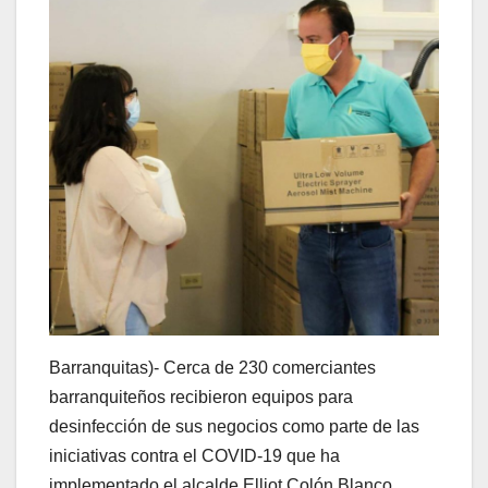
Barranquitas)- Cerca de 230 comerciantes
barranquiteños recibieron equipos para
desinfección de sus negocios como parte de las
iniciativas contra el COVID-19 que ha
implementado el alcalde Elliot Colón Blanco.