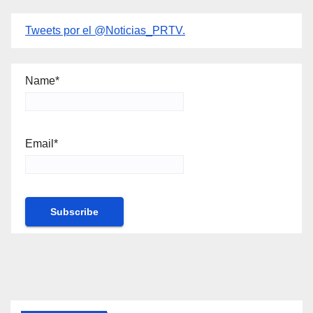
Tweets por el @Noticias_PRTV.
Name*
Email*