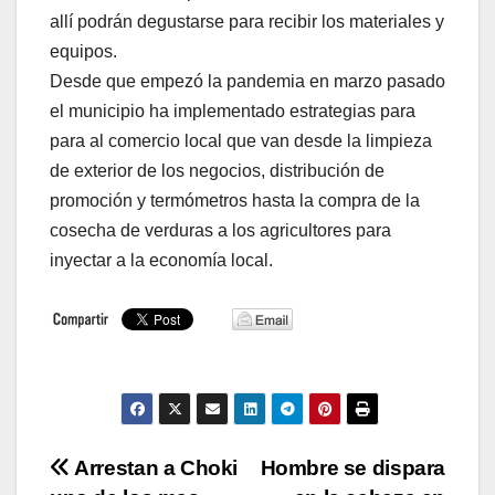
allí podrán degustarse para recibir los materiales y
equipos.
Desde que empezó la pandemia en marzo pasado
el municipio ha implementado estrategias para
para al comercio local que van desde la limpieza
de exterior de los negocios, distribución de
promoción y termómetros hasta la compra de la
cosecha de verduras a los agricultores para
inyectar a la economía local.
Navegación
Arrestan a Choki
Hombre se dispara