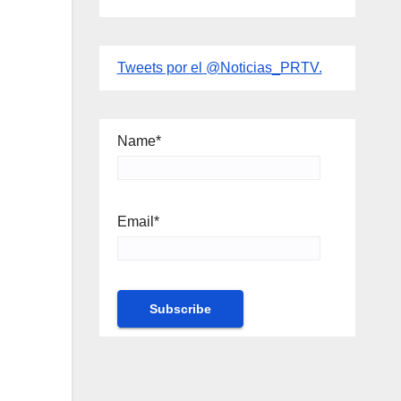
Tweets por el @Noticias_PRTV.
Name*
Email*