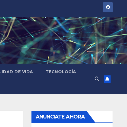
LIDAD DE VIDA
TECNOLOGÍA
ANUNCIATE AHORA