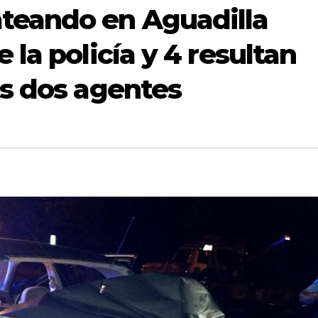
teando en Aguadilla
 la policía y 4 resultan
os dos agentes