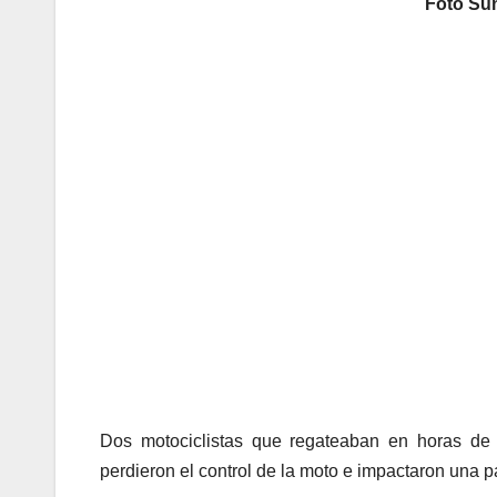
Foto Sum
Dos motociclistas que regateaban en horas de 
perdieron el control de la moto e impactaron una pat