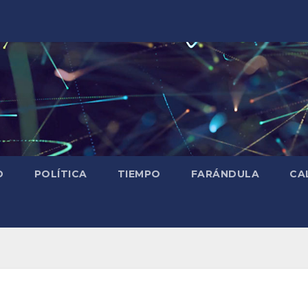
D
POLÍTICA
TIEMPO
FARÁNDULA
CA