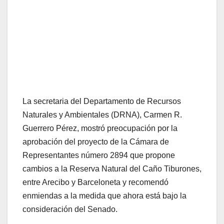
La secretaria del Departamento de Recursos
Naturales y Ambientales (DRNA), Carmen R.
Guerrero Pérez, mostró preocupación por la
aprobación del proyecto de la Cámara de
Representantes número 2894 que propone
cambios a la Reserva Natural del Caño Tiburones,
entre Arecibo y Barceloneta y recomendó
enmiendas a la medida que ahora está bajo la
consideración del Senado.