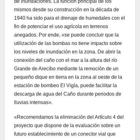
de inundaciones. La función principal de los
mismos desde su construcción en la década de
1940 ha sido para el drenaje de humedales con el
fin de potenciar el uso agrícola en terrenos
anegados. Por ende, «se puede concluir que la
utilización de las bombas no tiene impacto sobre
los niveles de inundación en la zona. De abrir la
conexión del caño con el mar a la altura del río
Grande de Arecibo mediante la remoción de un
pequeño dique en tierra en la zona al oeste de la
estación de bombeo El Vigía, puede facilitar la
descarga de agua del Caño durante periodos de
lluvias intensas».
«Recomendamos la eliminación del Artículo 4 del
proyecto que dispone de la evaluación sobre un
futuro establecimiento de un conector vial que