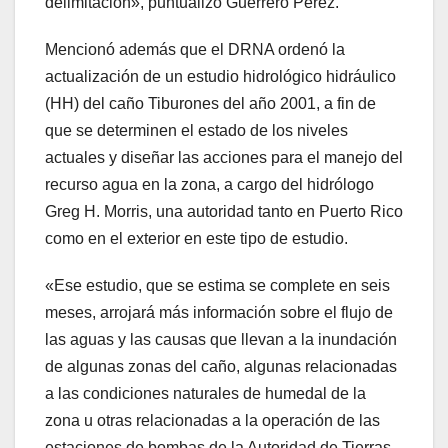
delimitación», puntualizó Guerrero Pérez.
Mencionó además que el DRNA ordenó la
actualización de un estudio hidrológico hidráulico
(HH) del caño Tiburones del año 2001, a fin de
que se determinen el estado de los niveles
actuales y diseñar las acciones para el manejo del
recurso agua en la zona, a cargo del hidrólogo
Greg H. Morris, una autoridad tanto en Puerto Rico
como en el exterior en este tipo de estudio.
«Ese estudio, que se estima se complete en seis
meses, arrojará más información sobre el flujo de
las aguas y las causas que llevan a la inundación
de algunas zonas del caño, algunas relacionadas
a las condiciones naturales de humedal de la
zona u otras relacionadas a la operación de las
estaciones de bombas de la Autoridad de Tierras,