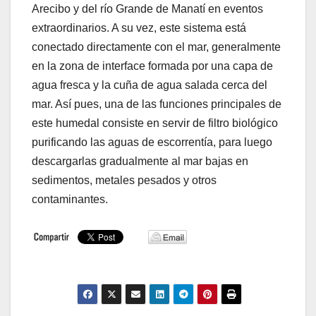
Arecibo y del río Grande de Manatí en eventos
extraordinarios. A su vez, este sistema está
conectado directamente con el mar, generalmente
en la zona de interface formada por una capa de
agua fresca y la cuña de agua salada cerca del
mar. Así pues, una de las funciones principales de
este humedal consiste en servir de filtro biológico
purificando las aguas de escorrentía, para luego
descargarlas gradualmente al mar bajas en
sedimentos, metales pesados y otros
contaminantes.