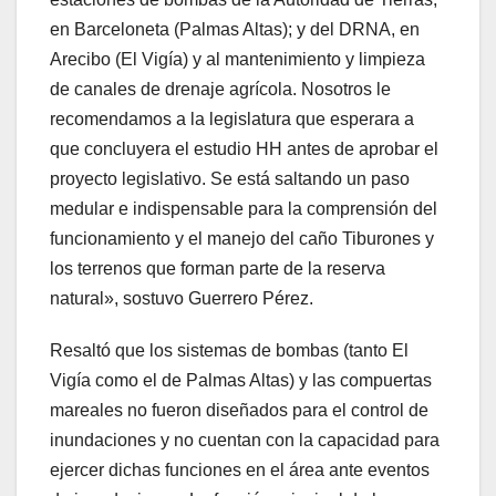
en Barceloneta (Palmas Altas); y del DRNA, en
Arecibo (El Vigía) y al mantenimiento y limpieza
de canales de drenaje agrícola. Nosotros le
recomendamos a la legislatura que esperara a
que concluyera el estudio HH antes de aprobar el
proyecto legislativo. Se está saltando un paso
medular e indispensable para la comprensión del
funcionamiento y el manejo del caño Tiburones y
los terrenos que forman parte de la reserva
natural», sostuvo Guerrero Pérez.
Resaltó que los sistemas de bombas (tanto El
Vigía como el de Palmas Altas) y las compuertas
mareales no fueron diseñados para el control de
inundaciones y no cuentan con la capacidad para
ejercer dichas funciones en el área ante eventos