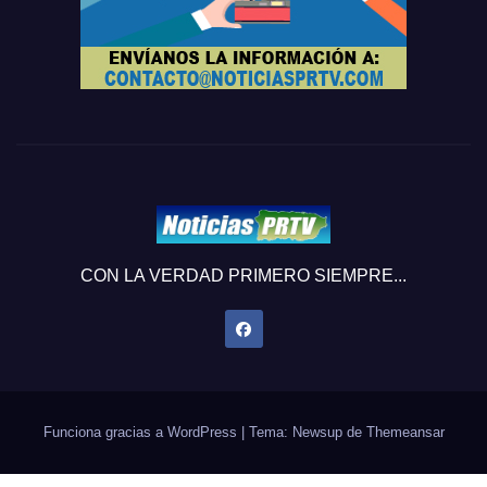
CON LA VERDAD PRIMERO SIEMPRE...
Funciona gracias a WordPress
|
Tema: Newsup de
Themeansar