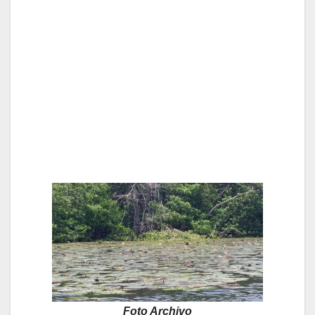
Foto Archivo