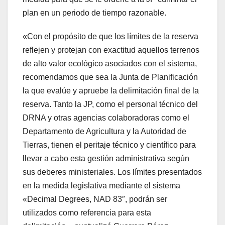
plan en un periodo de tiempo razonable.
«Con el propósito de que los límites de la reserva
reflejen y protejan con exactitud aquellos terrenos
de alto valor ecológico asociados con el sistema,
recomendamos que sea la Junta de Planificación
la que evalúe y apruebe la delimitación final de la
reserva. Tanto la JP, como el personal técnico del
DRNA y otras agencias colaboradoras como el
Departamento de Agricultura y la Autoridad de
Tierras, tienen el peritaje técnico y científico para
llevar a cabo esta gestión administrativa según
sus deberes ministeriales. Los límites presentados
en la medida legislativa mediante el sistema
«Decimal Degrees, NAD 83″, podrán ser
utilizados como referencia para esta