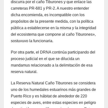
discurra por el caño Tiburones y que enlace las
carreteras PR-681 y PR-2. A nuestro entender
dicha encomienda, es incompatible con los
propósitos de la presente medida, con la política
pública a establecerse en la misma y la integridad
del ecosistema que compone al caño Tiburones»,
sostuvuvo la funcionaria.
Por otra parte, el DRNA continúa participando del
proceso judicial en el que se dilucida un
mandamus relacionado a la delimitación de esa
reserva natural.
La Reserva Natural Caño Tiburones se considera
uno de los humedales estuarinos más grandes de
Puerto Rico y es hábitat de alrededor de 220
especies de aves, entre estas especies en peligro