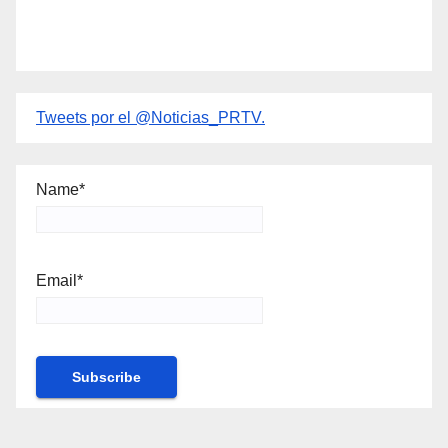
Tweets por el @Noticias_PRTV.
Name*
Email*