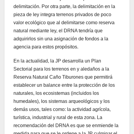
delimitación. Por otra parte, la delimitación en la
pieza de ley integra terrenos privados de poco
valor ecológico que al delimitarse como reserva
natural mediante ley, el DRNA tendría que
adquirirlos sin una asignación de fondos a la
agencia para estos propósitos.
En la actualidad, la JP desarrolla un Plan
Sectorial para los terrenos en y aledaños a la
Reserva Natural Caño Tiburones que permitirá
establecer un balance entre la protección de los
naturales, los ecosistemas (incluidos los
humedales), los sistemas arqueológicos y los
demás usos, tales como: la actividad agrícola,
turística, industrial y rural de esta zona. La
recomendación del DRNA es que se enmiende la
medida para que se le ordene a la JP culminar el