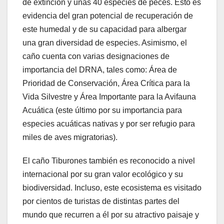
de extinción y unas 40 especies de peces. Esto es
evidencia del gran potencial de recuperación de
este humedal y de su capacidad para albergar
una gran diversidad de especies. Asimismo, el
caño cuenta con varias designaciones de
importancia del DRNA, tales como: Área de
Prioridad de Conservación, Área Crítica para la
Vida Silvestre y Área Importante para la Avifauna
Acuática (este último por su importancia para
especies acuáticas nativas y por ser refugio para
miles de aves migratorias).
El caño Tiburones también es reconocido a nivel
internacional por su gran valor ecológico y su
biodiversidad. Incluso, este ecosistema es visitado
por cientos de turistas de distintas partes del
mundo que recurren a él por su atractivo paisaje y