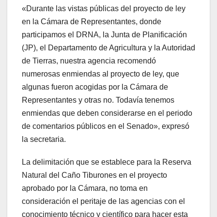
«Durante las vistas públicas del proyecto de ley
en la Cámara de Representantes, donde
participamos el DRNA, la Junta de Planificación
(JP), el Departamento de Agricultura y la Autoridad
de Tierras, nuestra agencia recomendó
numerosas enmiendas al proyecto de ley, que
algunas fueron acogidas por la Cámara de
Representantes y otras no. Todavía tenemos
enmiendas que deben considerarse en el periodo
de comentarios públicos en el Senado», expresó
la secretaria.
La delimitación que se establece para la Reserva
Natural del Caño Tiburones en el proyecto
aprobado por la Cámara, no toma en
consideración el peritaje de las agencias con el
conocimiento técnico y científico para hacer esta