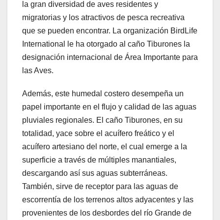
la gran diversidad de aves residentes y
migratorias y los atractivos de pesca recreativa
que se pueden encontrar. La organización BirdLife
International le ha otorgado al caño Tiburones la
designación internacional de Área Importante para
las Aves.
Además, este humedal costero desempeña un
papel importante en el flujo y calidad de las aguas
pluviales regionales. El caño Tiburones, en su
totalidad, yace sobre el acuífero freático y el
acuífero artesiano del norte, el cual emerge a la
superficie a través de múltiples manantiales,
descargando así sus aguas subterráneas.
También, sirve de receptor para las aguas de
escorrentía de los terrenos altos adyacentes y las
provenientes de los desbordes del río Grande de