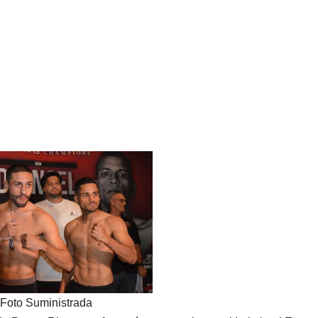
Foto Suministrada