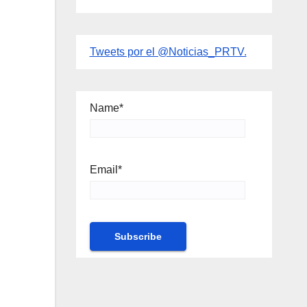
Tweets por el @Noticias_PRTV.
Name*
Email*