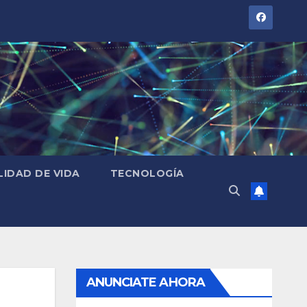
LIDAD DE VIDA
TECNOLOGÍA
ANUNCIATE AHORA