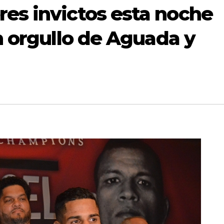
res invictos esta noche
on orgullo de Aguada y