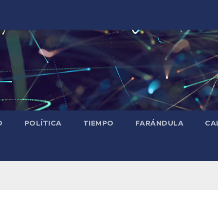
D
POLÍTICA
TIEMPO
FARÁNDULA
CA