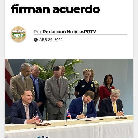
firman acuerdo
Por
Redaccion NoticiasPRTV
ABR 26, 2021