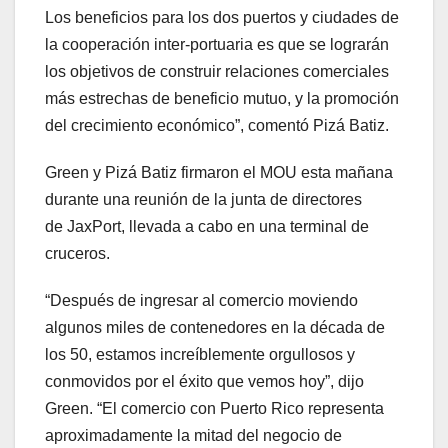
Los beneficios para los dos puertos y ciudades de
la cooperación inter-portuaria es que se lograrán
los objetivos de construir relaciones comerciales
más estrechas de beneficio mutuo, y la promoción
del crecimiento económico”, comentó Pizá Batiz.
Green y Pizá Batiz firmaron el MOU esta mañana
durante una reunión de la junta de directores
de JaxPort, llevada a cabo en una terminal de
cruceros.
“Después de ingresar al comercio moviendo
algunos miles de contenedores en la década de
los 50, estamos increíblemente orgullosos y
conmovidos por el éxito que vemos hoy”, dijo
Green. “El comercio con Puerto Rico representa
aproximadamente la mitad del negocio de