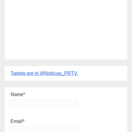
Tweets por el @Noticias_PRTV.
Name*
Email*