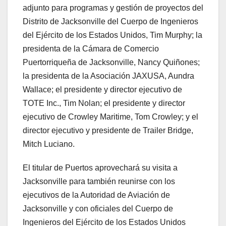
adjunto para programas y gestión de proyectos del
Distrito de Jacksonville del Cuerpo de Ingenieros
del Ejército de los Estados Unidos, Tim Murphy; la
presidenta de la Cámara de Comercio
Puertorriqueña de Jacksonville, Nancy Quiñones;
la presidenta de la Asociación JAXUSA, Aundra
Wallace; el presidente y director ejecutivo de
TOTE Inc., Tim Nolan; el presidente y director
ejecutivo de Crowley Maritime, Tom Crowley; y el
director ejecutivo y presidente de Trailer Bridge,
Mitch Luciano.
El titular de Puertos aprovechará su visita a
Jacksonville para también reunirse con los
ejecutivos de la Autoridad de Aviación de
Jacksonville y con oficiales del Cuerpo de
Ingenieros del Ejército de los Estados Unidos