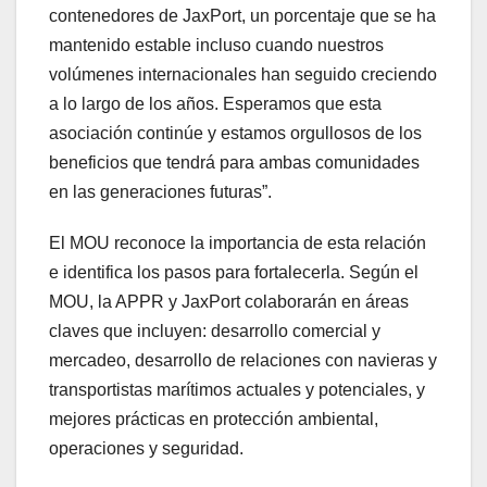
contenedores de JaxPort, un porcentaje que se ha
mantenido estable incluso cuando nuestros
volúmenes internacionales han seguido creciendo
a lo largo de los años. Esperamos que esta
asociación continúe y estamos orgullosos de los
beneficios que tendrá para ambas comunidades
en las generaciones futuras”.
El MOU reconoce la importancia de esta relación
e identifica los pasos para fortalecerla. Según el
MOU, la APPR y JaxPort colaborarán en áreas
claves que incluyen: desarrollo comercial y
mercadeo, desarrollo de relaciones con navieras y
transportistas marítimos actuales y potenciales, y
mejores prácticas en protección ambiental,
operaciones y seguridad.