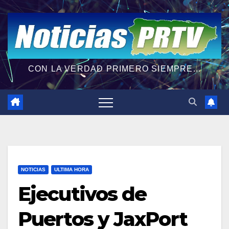
CON LA VERDAD PRIMERO SIEMPRE...
NOTICIAS
ULTIMA HORA
Ejecutivos de
Puertos y JaxPort