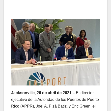
Jacksonville, 26 de abril de 2021 –
El director
ejecutivo de la Autoridad de los Puertos de Puerto
Rico (APPR), Joel A. Pizá Batiz, y Eric Green, el