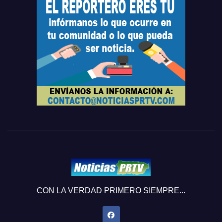
CON LA VERDAD PRIMERO SIEMPRE...