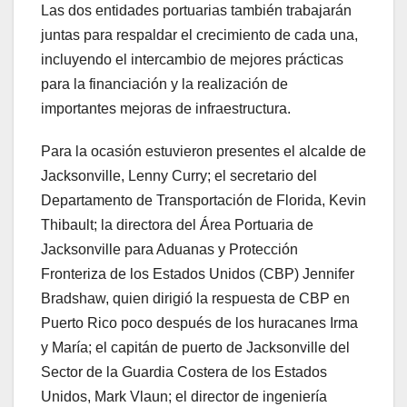
Las dos entidades portuarias también trabajarán
juntas para respaldar el crecimiento de cada una,
incluyendo el intercambio de mejores prácticas
para la financiación y la realización de
importantes mejoras de infraestructura.
Para la ocasión estuvieron presentes el alcalde de
Jacksonville, Lenny Curry; el secretario del
Departamento de Transportación de Florida, Kevin
Thibault; la directora del Área Portuaria de
Jacksonville para Aduanas y Protección
Fronteriza de los Estados Unidos (CBP) Jennifer
Bradshaw, quien dirigió la respuesta de CBP en
Puerto Rico poco después de los huracanes Irma
y María; el capitán de puerto de Jacksonville del
Sector de la Guardia Costera de los Estados
Unidos, Mark Vlaun; el director de ingeniería