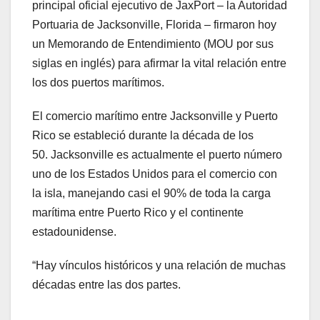
principal oficial ejecutivo de JaxPort – la Autoridad
Portuaria de Jacksonville, Florida – firmaron hoy
un Memorando de Entendimiento (MOU por sus
siglas en inglés) para afirmar la vital relación entre
los dos puertos marítimos.
El comercio marítimo entre Jacksonville y Puerto
Rico se estableció durante la década de los
50. Jacksonville es actualmente el puerto número
uno de los Estados Unidos para el comercio con
la isla, manejando casi el 90% de toda la carga
marítima entre Puerto Rico y el continente
estadounidense.
“Hay vínculos históricos y una relación de muchas
décadas entre las dos partes.