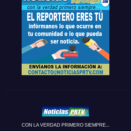
CON LA VERDAD PRIMERO SIEMPRE...