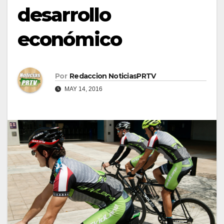
desarrollo
económico
Por
Redaccion NoticiasPRTV
MAY 14, 2016