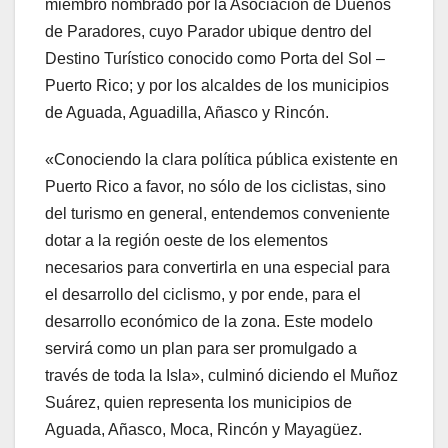
miembro nombrado por la Asociación de Dueños
de Paradores, cuyo Parador ubique dentro del
Destino Turístico conocido como Porta del Sol –
Puerto Rico; y por los alcaldes de los municipios
de Aguada, Aguadilla, Añasco y Rincón.
«Conociendo la clara política pública existente en
Puerto Rico a favor, no sólo de los ciclistas, sino
del turismo en general, entendemos conveniente
dotar a la región oeste de los elementos
necesarios para convertirla en una especial para
el desarrollo del ciclismo, y por ende, para el
desarrollo económico de la zona. Este modelo
servirá como un plan para ser promulgado a
través de toda la Isla», culminó diciendo el Muñoz
Suárez, quien representa los municipios de
Aguada, Añasco, Moca, Rincón y Mayagüez.