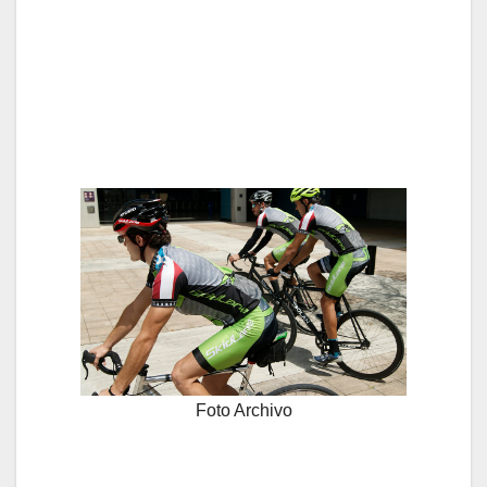
Foto Archivo