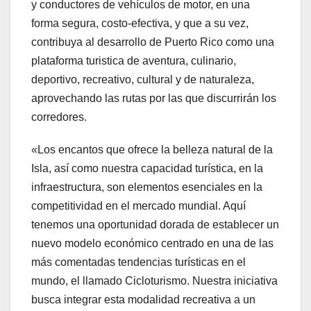
y conductores de vehículos de motor, en una
forma segura, costo-efectiva, y que a su vez,
contribuya al desarrollo de Puerto Rico como una
plataforma turistica de aventura, culinario,
deportivo, recreativo, cultural y de naturaleza,
aprovechando las rutas por las que discurrirán los
corredores.
«Los encantos que ofrece la belleza natural de la
Isla, así como nuestra capacidad turística, en la
infraestructura, son elementos esenciales en la
competitividad en el mercado mundial. Aquí
tenemos una oportunidad dorada de establecer un
nuevo modelo económico centrado en una de las
más comentadas tendencias turísticas en el
mundo, el llamado Cicloturismo. Nuestra iniciativa
busca integrar esta modalidad recreativa a un