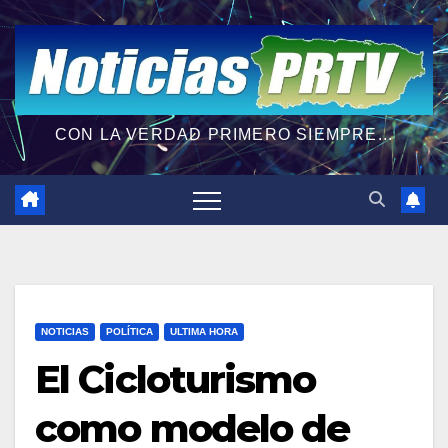
CON LA VERDAD PRIMERO SIEMPRE...
NOTICIAS
POLÍTICA
ULTIMA HORA
El Cicloturismo
como modelo de