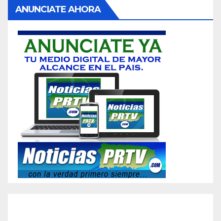
ANUNCIATE AHORA