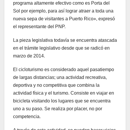
programa altamente efectivo como es Porta del
Sol por ejemplo, para así lograr atraer a toda una
nueva sepa de visitantes a Puerto Rico», expresó
el representante del PNP.
La pieza legislativa todavía se encuentra atascada
en el trámite legislativo desde que se radicó en
marzo de 2014.
El cicloturismo es considerado aquel pasatiempo
de largas distancias; una actividad recreativa,
deportiva y no competitiva que combina la
actividad física y el turismo. Consiste en viajar en
bicicleta visitando los lugares que se encuentra
uno a su paso. Se realiza por placer, no por
competencia.