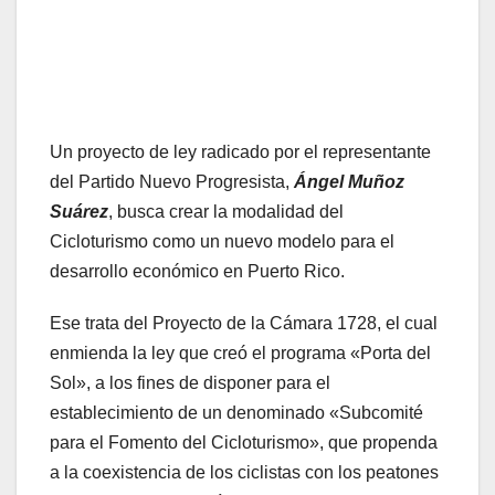
Un proyecto de ley radicado por el representante
del Partido Nuevo Progresista,
Ángel Muñoz
Suárez
, busca crear la modalidad del
Cicloturismo como un nuevo modelo para el
desarrollo económico en Puerto Rico.
Ese trata del Proyecto de la Cámara 1728, el cual
enmienda la ley que creó el programa «Porta del
Sol», a los fines de disponer para el
establecimiento de un denominado «Subcomité
para el Fomento del Cicloturismo», que propenda
a la coexistencia de los ciclistas con los peatones