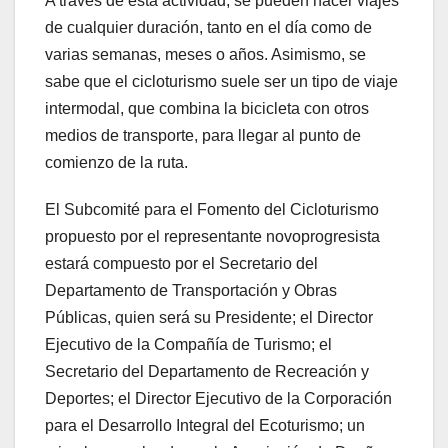
A través de esta actividad, se pueden hacer viajes
de cualquier duración, tanto en el día como de
varias semanas, meses o años. Asimismo, se
sabe que el cicloturismo suele ser un tipo de viaje
intermodal, que combina la bicicleta con otros
medios de transporte, para llegar al punto de
comienzo de la ruta.
El Subcomité para el Fomento del Cicloturismo
propuesto por el representante novoprogresista
estará compuesto por el Secretario del
Departamento de Transportación y Obras
Públicas, quien será su Presidente; el Director
Ejecutivo de la Compañía de Turismo; el
Secretario del Departamento de Recreación y
Deportes; el Director Ejecutivo de la Corporación
para el Desarrollo Integral del Ecoturismo; un