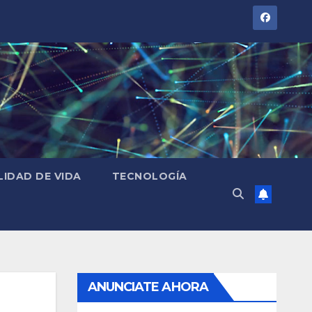
LIDAD DE VIDA
TECNOLOGÍA
ANUNCIATE AHORA