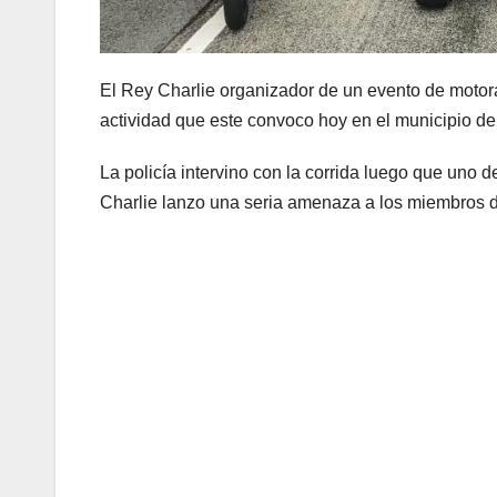
El Rey Charlie organizador de un evento de motora
actividad que este convoco hoy en el municipio de
La policía intervino con la corrida luego que uno d
Charlie lanzo una seria amenaza a los miembros de 