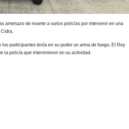
s amenazo de muerte a varios policías por intervenir en una
 Cidra.
e los participantes tenía en su poder un arma de fuego. El Rey
la policía que intervinieron en su actividad.