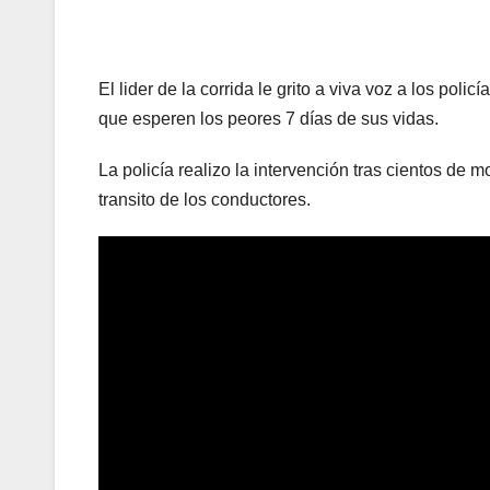
El lider de la corrida le grito a viva voz a los pol
que esperen los peores 7 días de sus vidas.
La policía realizo la intervención tras cientos de m
transito de los conductores.