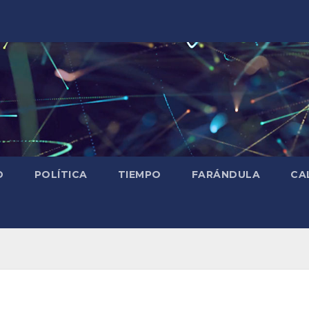
D
POLÍTICA
TIEMPO
FARÁNDULA
CA