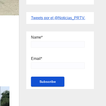
Tweets por el @Noticias_PRTV.
Name*
Email*