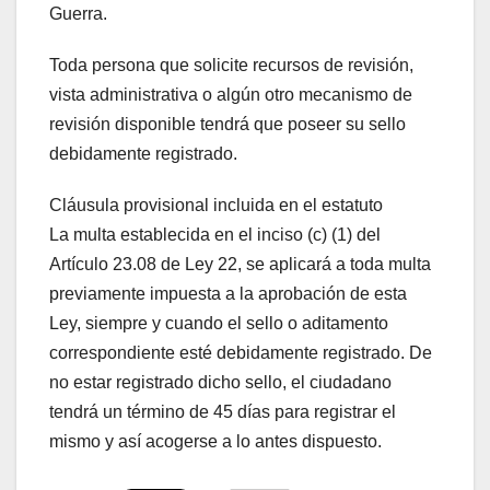
Guerra.
Toda persona que solicite recursos de revisión,
vista administrativa o algún otro mecanismo de
revisión disponible tendrá que poseer su sello
debidamente registrado.
Cláusula provisional incluida en el estatuto
La multa establecida en el inciso (c) (1) del
Artículo 23.08 de Ley 22, se aplicará a toda multa
previamente impuesta a la aprobación de esta
Ley, siempre y cuando el sello o aditamento
correspondiente esté debidamente registrado. De
no estar registrado dicho sello, el ciudadano
tendrá un término de 45 días para registrar el
mismo y así acogerse a lo antes dispuesto.