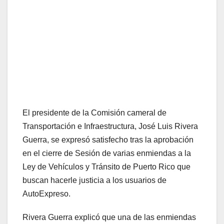
El presidente de la Comisión cameral de
Transportación e Infraestructura, José Luis Rivera
Guerra, se expresó satisfecho tras la aprobación
en el cierre de Sesión de varias enmiendas a la
Ley de Vehículos y Tránsito de Puerto Rico que
buscan hacerle justicia a los usuarios de
AutoExpreso.
Rivera Guerra explicó que una de las enmiendas