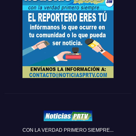
CON LA VERDAD PRIMERO SIEMPRE...