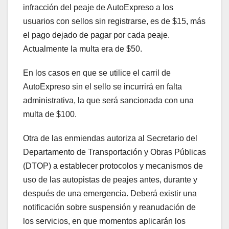
infracción del peaje de AutoExpreso a los
usuarios con sellos sin registrarse, es de $15, más
el pago dejado de pagar por cada peaje.
Actualmente la multa era de $50.
En los casos en que se utilice el carril de
AutoExpreso sin el sello se incurrirá en falta
administrativa, la que será sancionada con una
multa de $100.
Otra de las enmiendas autoriza al Secretario del
Departamento de Transportación y Obras Públicas
(DTOP) a establecer protocolos y mecanismos de
uso de las autopistas de peajes antes, durante y
después de una emergencia. Deberá existir una
notificación sobre suspensión y reanudación de
los servicios, en que momentos aplicarán los