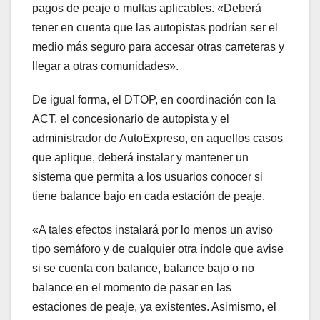
pagos de peaje o multas aplicables. «Deberá
tener en cuenta que las autopistas podrían ser el
medio más seguro para accesar otras carreteras y
llegar a otras comunidades».
De igual forma, el DTOP, en coordinación con la
ACT, el concesionario de autopista y el
administrador de AutoExpreso, en aquellos casos
que aplique, deberá instalar y mantener un
sistema que permita a los usuarios conocer si
tiene balance bajo en cada estación de peaje.
«A tales efectos instalará por lo menos un aviso
tipo semáforo y de cualquier otra índole que avise
si se cuenta con balance, balance bajo o no
balance en el momento de pasar en las
estaciones de peaje, ya existentes. Asimismo, el