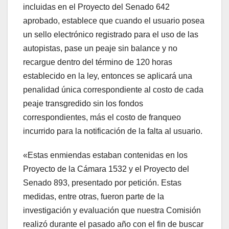
incluidas en el Proyecto del Senado 642
aprobado, establece que cuando el usuario posea
un sello electrónico registrado para el uso de las
autopistas, pase un peaje sin balance y no
recargue dentro del término de 120 horas
establecido en la ley, entonces se aplicará una
penalidad única correspondiente al costo de cada
peaje transgredido sin los fondos
correspondientes, más el costo de franqueo
incurrido para la notificación de la falta al usuario.
«Estas enmiendas estaban contenidas en los
Proyecto de la Cámara 1532 y el Proyecto del
Senado 893, presentado por petición. Estas
medidas, entre otras, fueron parte de la
investigación y evaluación que nuestra Comisión
realizó durante el pasado año con el fin de buscar