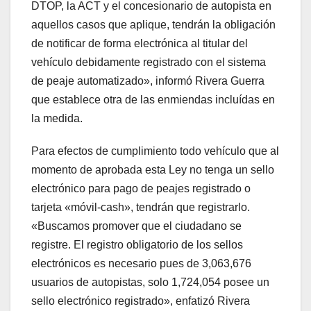
DTOP, la ACT y el concesionario de autopista en
aquellos casos que aplique, tendrán la obligación
de notificar de forma electrónica al titular del
vehículo debidamente registrado con el sistema
de peaje automatizado», informó Rivera Guerra
que establece otra de las enmiendas incluídas en
la medida.
Para efectos de cumplimiento todo vehículo que al
momento de aprobada esta Ley no tenga un sello
electrónico para pago de peajes registrado o
tarjeta «móvil-cash», tendrán que registrarlo.
«Buscamos promover que el ciudadano se
registre. El registro obligatorio de los sellos
electrónicos es necesario pues de 3,063,676
usuarios de autopistas, solo 1,724,054 posee un
sello electrónico registrado», enfatizó Rivera