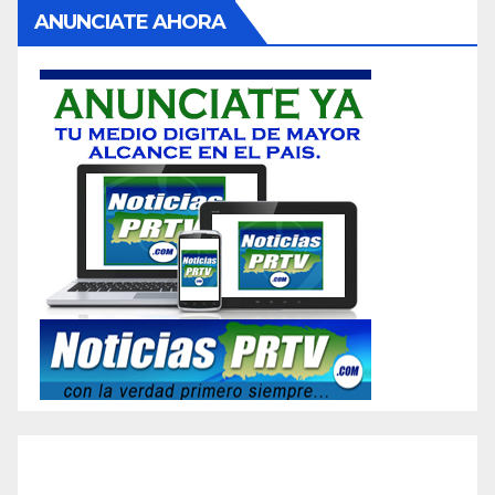
ANUNCIATE AHORA