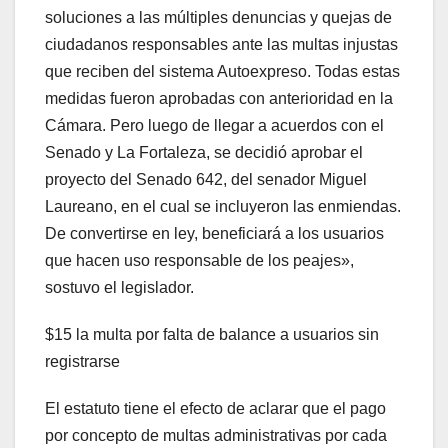
soluciones a las múltiples denuncias y quejas de
ciudadanos responsables ante las multas injustas
que reciben del sistema Autoexpreso. Todas estas
medidas fueron aprobadas con anterioridad en la
Cámara. Pero luego de llegar a acuerdos con el
Senado y La Fortaleza, se decidió aprobar el
proyecto del Senado 642, del senador Miguel
Laureano, en el cual se incluyeron las enmiendas.
De convertirse en ley, beneficiará a los usuarios
que hacen uso responsable de los peajes»,
sostuvo el legislador.
$15 la multa por falta de balance a usuarios sin
registrarse
El estatuto tiene el efecto de aclarar que el pago
por concepto de multas administrativas por cada