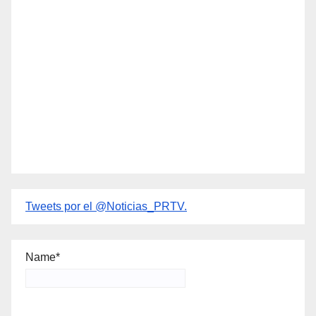
Tweets por el @Noticias_PRTV.
Name*