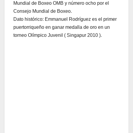
Mundial de Boxeo OMB y número ocho por el
Consejo Mundial de Boxeo.
Dato histórico: Emmanuel Rodríguez es el primer
puertorriqueño en ganar medalla de oro en un
torneo Olímpico Juvenil ( Singapur 2010 ).