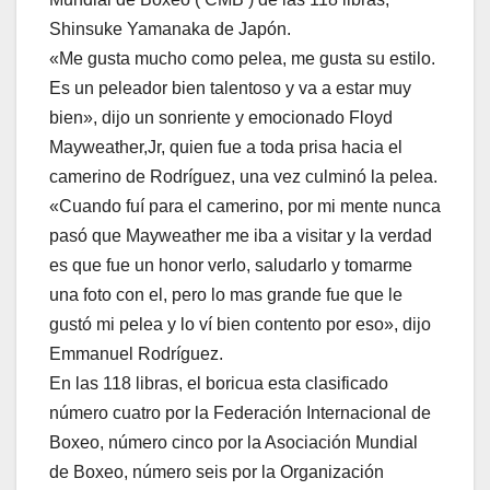
Shinsuke Yamanaka de Japón.
«Me gusta mucho como pelea, me gusta su estilo.
Es un peleador bien talentoso y va a estar muy
bien», dijo un sonriente y emocionado Floyd
Mayweather,Jr, quien fue a toda prisa hacia el
camerino de Rodríguez, una vez culminó la pelea.
«Cuando fuí para el camerino, por mi mente nunca
pasó que Mayweather me iba a visitar y la verdad
es que fue un honor verlo, saludarlo y tomarme
una foto con el, pero lo mas grande fue que le
gustó mi pelea y lo ví bien contento por eso», dijo
Emmanuel Rodríguez.
En las 118 libras, el boricua esta clasificado
número cuatro por la Federación Internacional de
Boxeo, número cinco por la Asociación Mundial
de Boxeo, número seis por la Organización