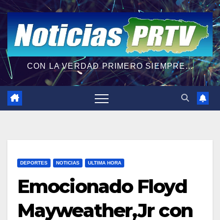
CON LA VERDAD PRIMERO SIEMPRE...
DEPORTES
NOTICIAS
ULTIMA HORA
Emocionado Floyd
Mayweather,Jr con