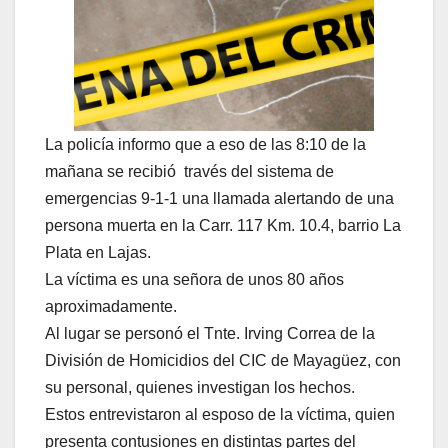
La policía informo que a eso de las 8:10 de la
mañana se recibió través del sistema de
emergencias 9-1-1 una llamada alertando de una
persona muerta en la Carr. 117 Km. 10.4, barrio La
Plata en Lajas.
La víctima es una señora de unos 80 años
aproximadamente.
Al lugar se personó el Tnte. Irving Correa de la
División de Homicidios del CIC de Mayagüez, con
su personal, quienes investigan los hechos.
Estos entrevistaron al esposo de la víctima, quien
presenta contusiones en distintas partes del