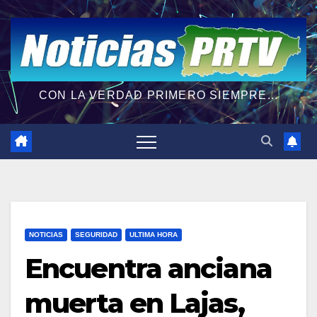
CON LA VERDAD PRIMERO SIEMPRE...
NOTICIAS
SEGURIDAD
ULTIMA HORA
Encuentra anciana
muerta en Lajas,