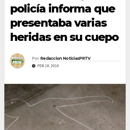
policía informa que
presentaba varias
heridas en su cuepo
Por
Redaccion NoticiasPRTV
FEB 18, 2016