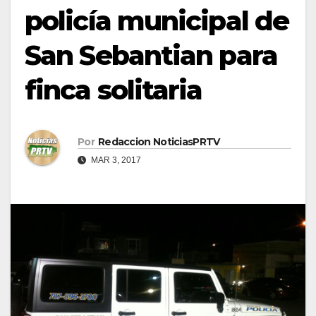
policía municipal de
San Sebantian para
finca solitaria
Por
Redaccion NoticiasPRTV
MAR 3, 2017