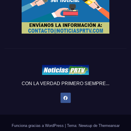
CON LA VERDAD PRIMERO SIEMPRE...
Funciona gracias a WordPress
|
Tema: Newsup de
Themeansar