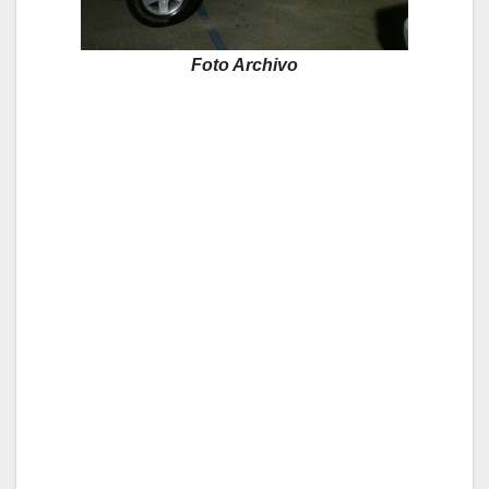
Foto Archivo