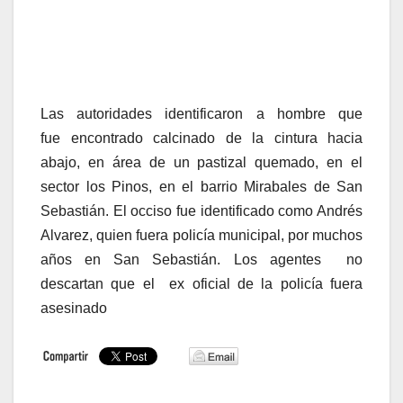
Las autoridades identificaron a hombre que
fue encontrado calcinado de la cintura hacia
abajo, en área de un pastizal quemado, en el
sector los Pinos, en el barrio Mirabales de San
Sebastián. El occiso fue identificado como Andrés
Alvarez, quien fuera policía municipal, por muchos
años en San Sebastián. Los agentes no
descartan que el ex oficial de la policía fuera
asesinado