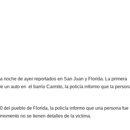
 la noche de ayer reportados en San Juan y Florida. La primera
e un auto en el barrio Caimito, la policía informo que la person
0 del pueblo de Florida, la policía informo que una persona fue
momento no se tienen detalles de la victima.