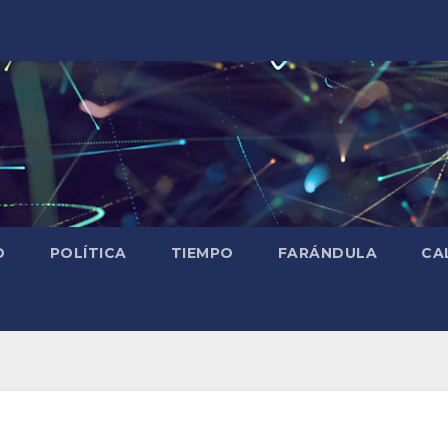
D
POLÍTICA
TIEMPO
FARÁNDULA
CA