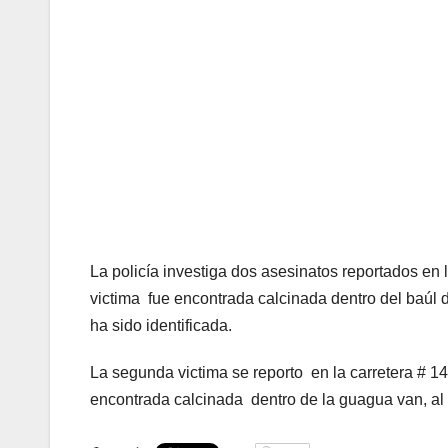
La policía investiga dos asesinatos reportados en
victima fue encontrada calcinada dentro del baúl d
ha sido identificada.
La segunda victima se reporto en la carretera # 14
encontrada calcinada dentro de la guagua van, al 