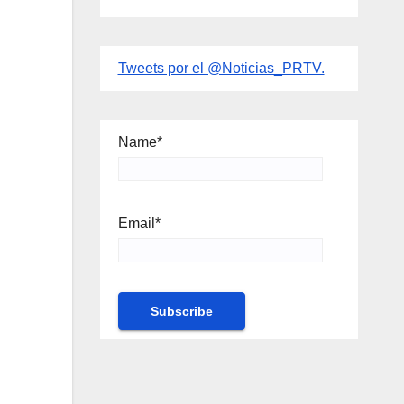
Tweets por el @Noticias_PRTV.
Name*
Email*