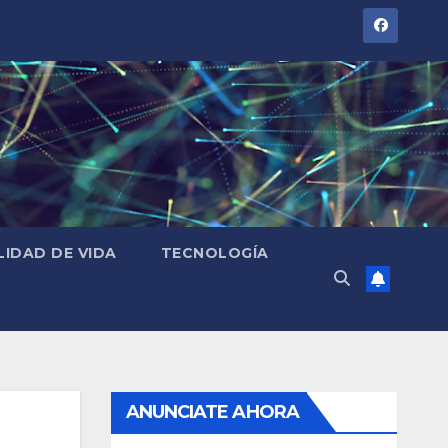
LIDAD DE VIDA
TECNOLOGÍA
ANUNCIATE AHORA