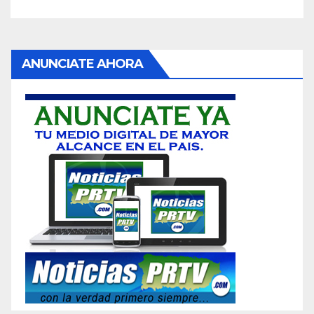
ANUNCIATE AHORA