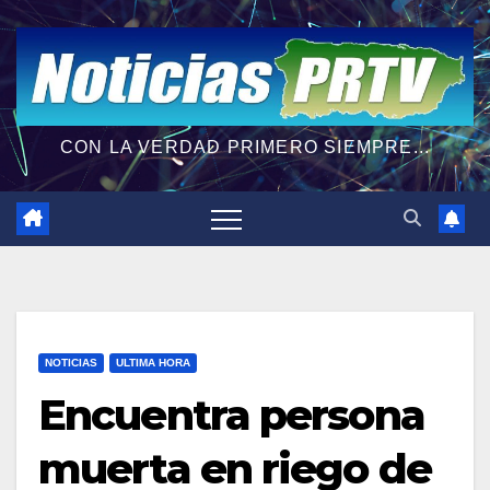
CON LA VERDAD PRIMERO SIEMPRE...
NOTICIAS
ULTIMA HORA
Encuentra persona
muerta en riego de