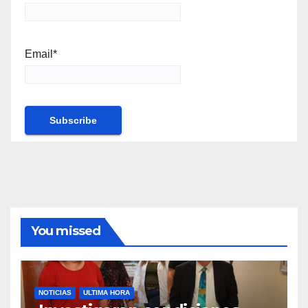
Email*
You missed
NOTICIAS
ULTIMA HORA