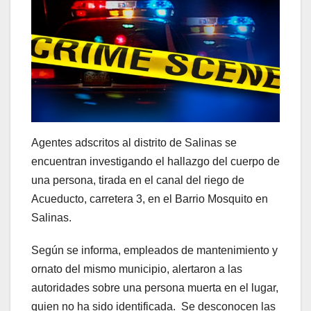
Agentes adscritos al distrito de Salinas se
encuentran investigando el hallazgo del cuerpo de
una persona, tirada en el canal del riego de
Acueducto, carretera 3, en el Barrio Mosquito en
Salinas.
Según se informa, empleados de mantenimiento y
ornato del mismo municipio, alertaron a las
autoridades sobre una persona muerta en el lugar,
quien no ha sido identificada. Se desconocen las