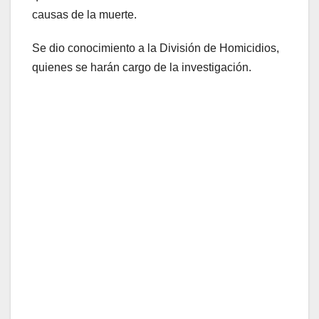
causas de la muerte.
Se dio conocimiento a la División de Homicidios,
quienes se harán cargo de la investigación.