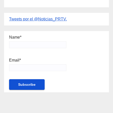
Tweets por el @Noticias_PRTV.
Name*
Email*