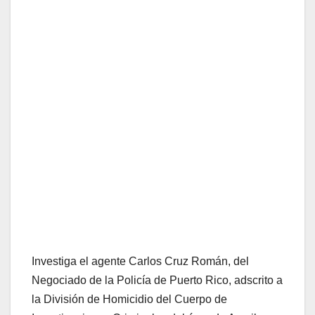
Investiga el agente Carlos Cruz Román, del
Negociado de la Policía de Puerto Rico, adscrito a
la División de Homicidio del Cuerpo de