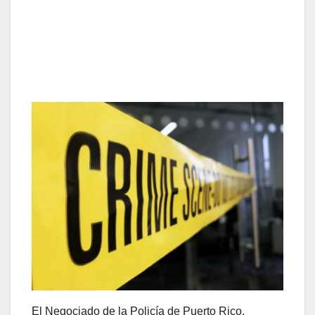
El Negociado de la Policía de Puerto Rico,