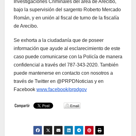
Investigaciones Criminales del área de Arecibo,
bajo la supervisión del sargento Roberto Mercado
Román, y en unión al fiscal de turno de la fiscalía
de Arecibo.
Se exhorta a la ciudadanía que de poseer
información que ayude al esclarecimiento de este
caso puede comunicarse con la Policía de manera
confidencial a través del 787-343-2020. También
puede mantenerse en contacto con nosotros a
través de Twitter en @PRPDNoticias y en
Facebook
www.facebook/prpdgov