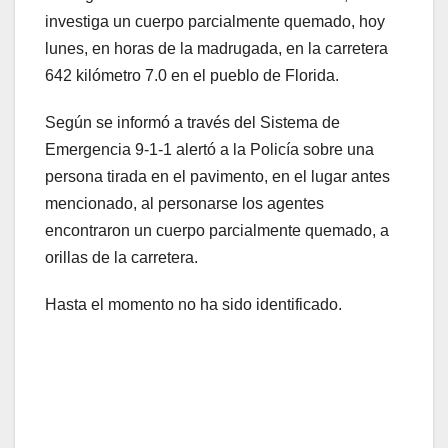
investiga un cuerpo parcialmente quemado, hoy
lunes, en horas de la madrugada, en la carretera
642 kilómetro 7.0 en el pueblo de Florida.
Según se informó a través del Sistema de
Emergencia 9-1-1 alertó a la Policía sobre una
persona tirada en el pavimento, en el lugar antes
mencionado, al personarse los agentes
encontraron un cuerpo parcialmente quemado, a
orillas de la carretera.
Hasta el momento no ha sido identificado.