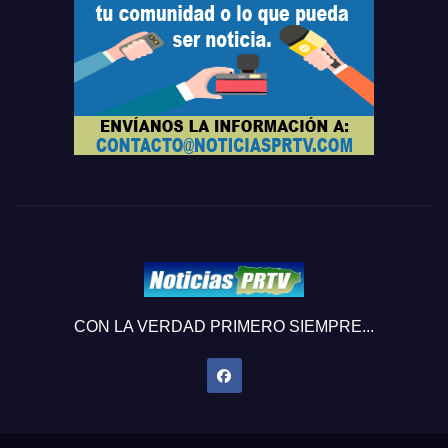
CON LA VERDAD PRIMERO SIEMPRE...