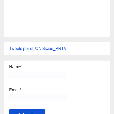
Tweets por el @Noticias_PRTV.
Name*
Email*