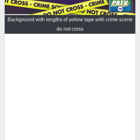
Background with lengths of yellow tape with crime scene
do not cross