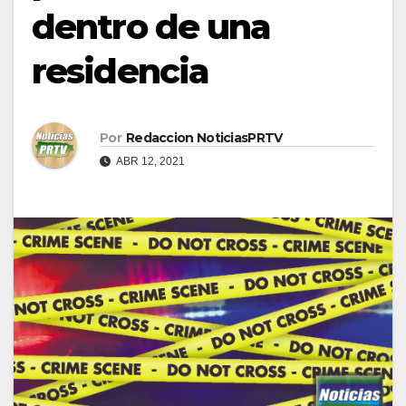
dentro de una
residencia
Por
Redaccion NoticiasPRTV
ABR 12, 2021