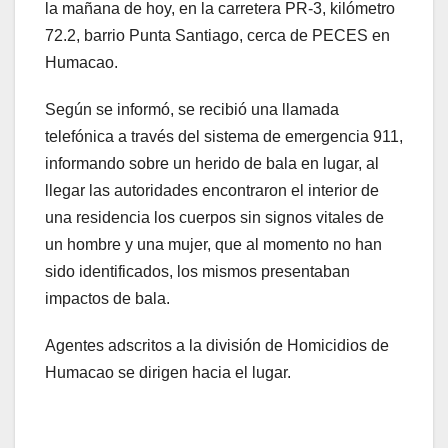
la mañana de hoy, en la carretera PR-3, kilómetro
72.2, barrio Punta Santiago, cerca de PECES en
Humacao.
Según se informó, se recibió una llamada
telefónica a través del sistema de emergencia 911,
informando sobre un herido de bala en lugar, al
llegar las autoridades encontraron el interior de
una residencia los cuerpos sin signos vitales de
un hombre y una mujer, que al momento no han
sido identificados, los mismos presentaban
impactos de bala.
Agentes adscritos a la división de Homicidios de
Humacao se dirigen hacia el lugar.