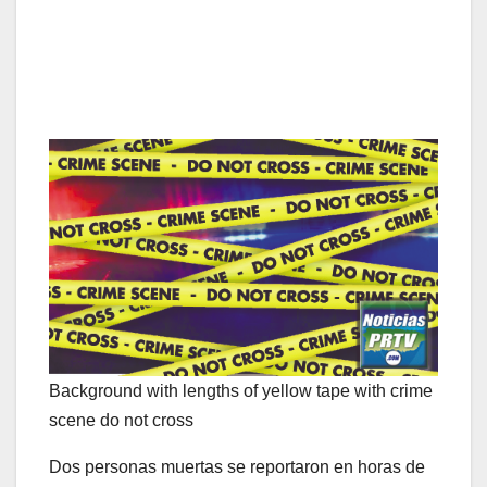
Background with lengths of yellow tape with crime
scene do not cross
Dos personas muertas se reportaron en horas de