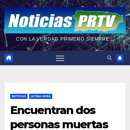
CON LA VERDAD PRIMERO SIEMPRE...
NOTICIAS
ULTIMA HORA
Encuentran dos
personas muertas