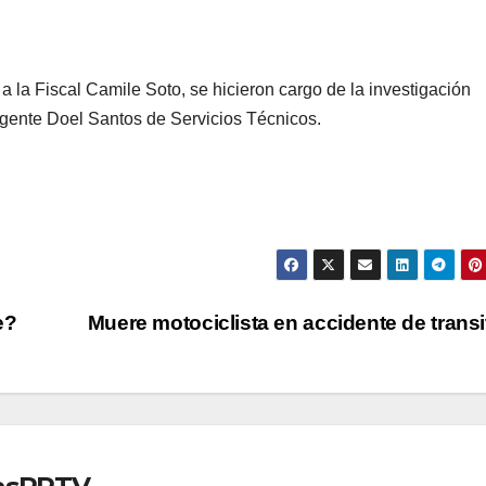
 la Fiscal Camile Soto, se hicieron cargo de la investigación
 agente Doel Santos de Servicios Técnicos.
e?
Muere motociclista en accidente de trans