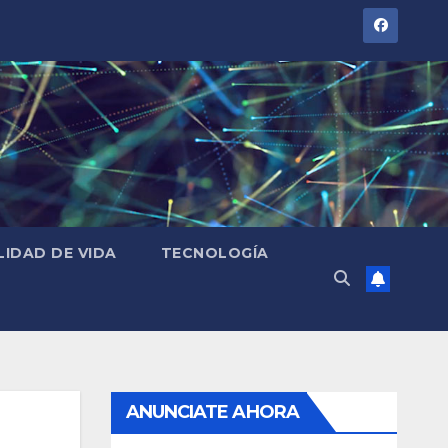
LIDAD DE VIDA
TECNOLOGÍA
ANUNCIATE AHORA