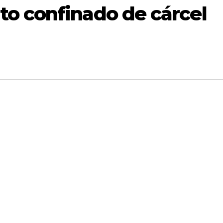
o confinado de cárcel