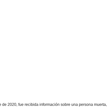
de 2020, fue recibida información sobre una persona muerta,