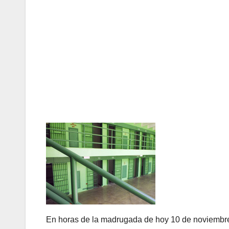
En horas de la madrugada de hoy 10 de noviembre 