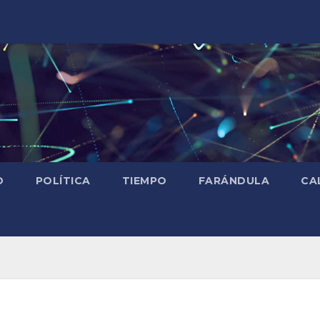
D
POLÍTICA
TIEMPO
FARÁNDULA
CA