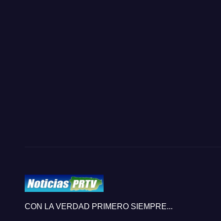
CON LA VERDAD PRIMERO SIEMPRE...