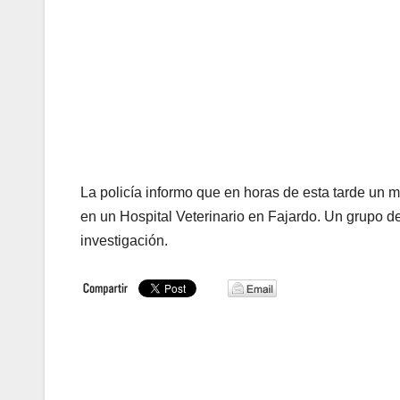
La policía informo que en horas de esta tarde un
en un Hospital Veterinario en Fajardo. Un grupo del
investigación.