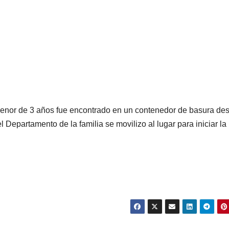
 menor de 3 años fue encontrado en un contenedor de basura d
 Departamento de la familia se movilizo al lugar para iniciar la