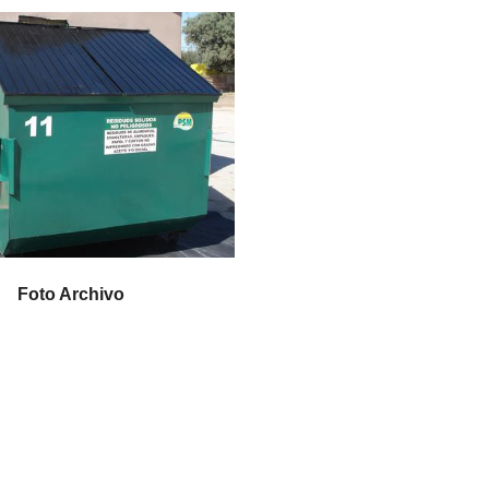
Foto Archivo