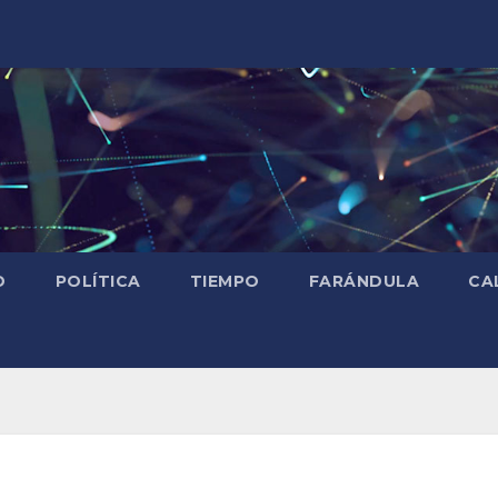
D
POLÍTICA
TIEMPO
FARÁNDULA
CA