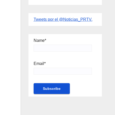
Tweets por el @Noticias_PRTV.
Name*
Email*