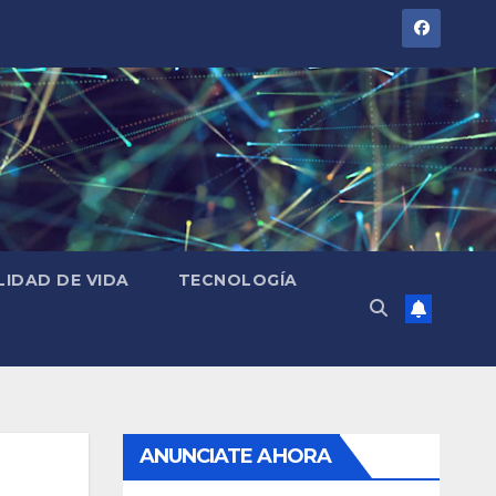
LIDAD DE VIDA
TECNOLOGÍA
ANUNCIATE AHORA