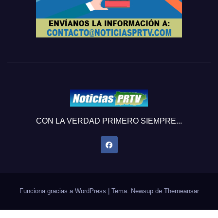
CON LA VERDAD PRIMERO SIEMPRE...
Funciona gracias a WordPress
|
Tema: Newsup de
Themeansar