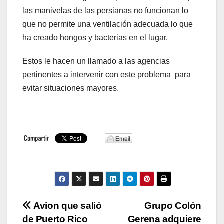
las manivelas de las persianas no funcionan lo
que no permite una ventilación adecuada lo que
ha creado hongos y bacterias en el lugar.
Estos le hacen un llamado a las agencias
pertinentes a intervenir con este problema para
evitar situaciones mayores.
Navegación
Avion que salió
Grupo Colón
de Puerto Rico
Gerena adquiere