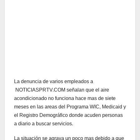
La denuncia de varios empleados a
NOTICIASPRTV.COM señalan que el aire
acondicionado no funciona hace mas de siete
meses en las areas del Programa WIC, Medicaid y
el Registro Demográfico donde acuden personas
a diario a buscar servicios.
La situación se agrava un poco mas debido a que