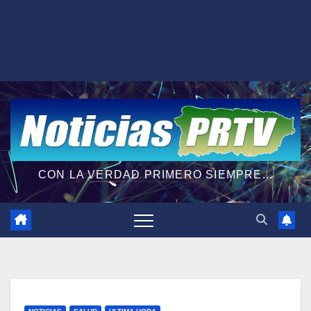
CON LA VERDAD PRIMERO SIEMPRE...