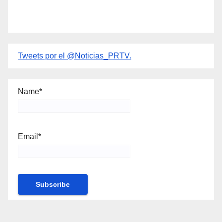
Tweets por el @Noticias_PRTV.
Name*
Email*