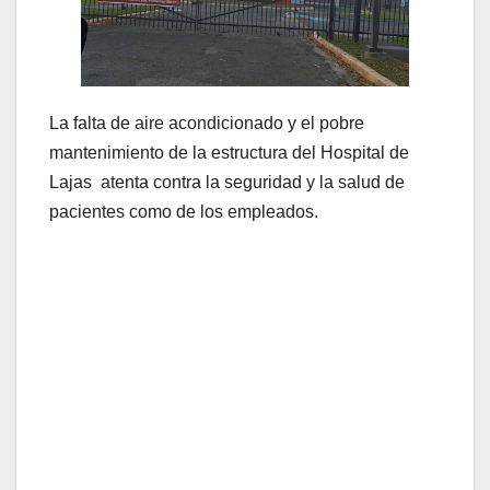
La falta de aire acondicionado y el pobre
mantenimiento de la estructura del Hospital de
Lajas atenta contra la seguridad y la salud de
pacientes como de los empleados.