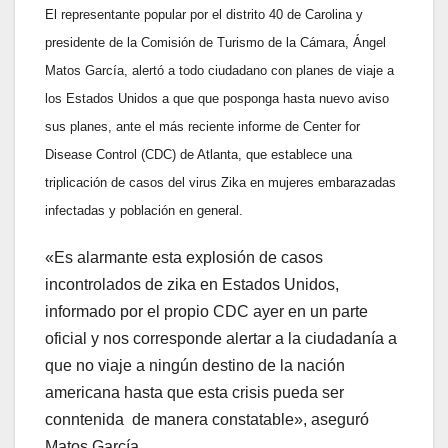
El representante popular por el distrito 40 de Carolina y
presidente de la Comisión de Turismo de la Cámara, Ángel
Matos García, alertó a todo ciudadano con planes de viaje a
los Estados Unidos a que que posponga hasta nuevo aviso
sus planes, ante el más reciente informe de Center for
Disease Control (CDC) de Atlanta, que establece una
triplicación de casos del virus Zika en mujeres embarazadas
infectadas y población en general.
«Es alarmante esta explosión de casos
incontrolados de zika en Estados Unidos,
informado por el propio CDC ayer en un parte
oficial y nos corresponde alertar a la ciudadanía a
que no viaje a ningún destino de la nación
americana hasta que esta crisis pueda ser
conntenida de manera constatable», aseguró
Matos García.