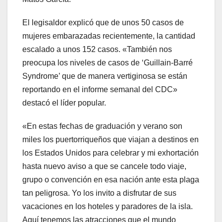
El legisaldor explicó que de unos 50 casos de
mujeres embarazadas recientemente, la cantidad
escalado a unos 152 casos. «También nos
preocupa los niveles de casos de ‘Guillain-Barré
Syndrome’ que de manera vertiginosa se están
reportando en el informe semanal del CDC»
destacó el líder popular.
«En estas fechas de graduación y verano son
miles los puertorriqueños que viajan a destinos en
los Estados Unidos para celebrar y mi exhortación
hasta nuevo aviso a que se cancele todo viaje,
grupo o convención en esa nación ante esta plaga
tan peligrosa. Yo los invito a disfrutar de sus
vacaciones en los hoteles y paradores de la isla.
Aquí tenemos las atracciones que el mundo