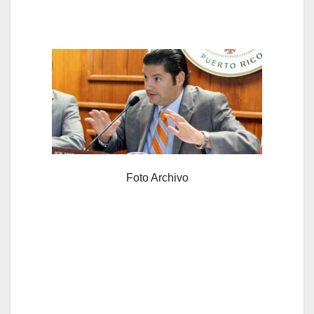
Foto Archivo