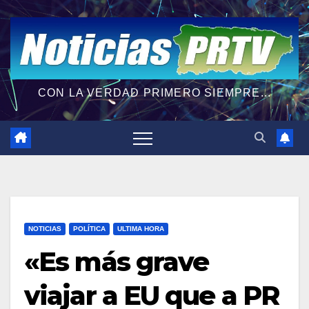
CON LA VERDAD PRIMERO SIEMPRE...
NOTICIAS
POLÍTICA
ULTIMA HORA
«Es más grave
viajar a EU que a PR