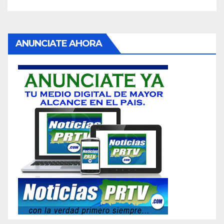
ANUNCIATE AHORA