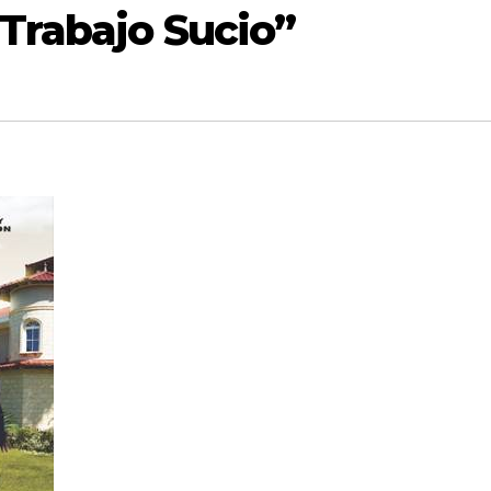
“Trabajo Sucio”