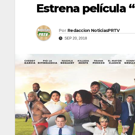
Estrena película 
Por
Redaccion NoticiasPRTV
SEP 20, 2018