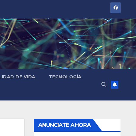
LIDAD DE VIDA
TECNOLOGÍA
ANUNCIATE AHORA