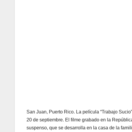
San Juan, Puerto Rico. La película “Trabajo Sucio” 
20 de septiembre. El filme grabado en la Repúblic
suspenso, que se desarrolla en la casa de la famil