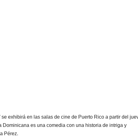
se exhibirá en las salas de cine de Puerto Rico a partir del jue
a Dominicana es una comedia con una historia de intriga y
ia Pérez.