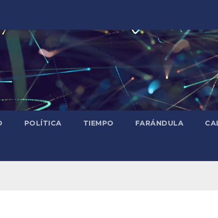
D
POLÍTICA
TIEMPO
FARÁNDULA
CA