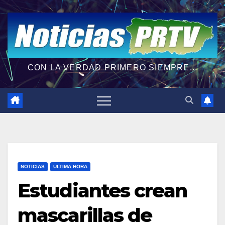
CON LA VERDAD PRIMERO SIEMPRE...
NOTICIAS
ULTIMA HORA
Estudiantes crean
mascarillas de