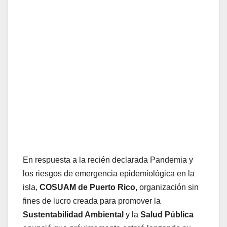
En respuesta a la recién declarada Pandemia y
los riesgos de emergencia epidemiológica en la
isla,
COSUAM de Puerto Rico,
organización sin
fines de lucro creada para promover la
Sustentabilidad Ambiental
y la
Salud Pública