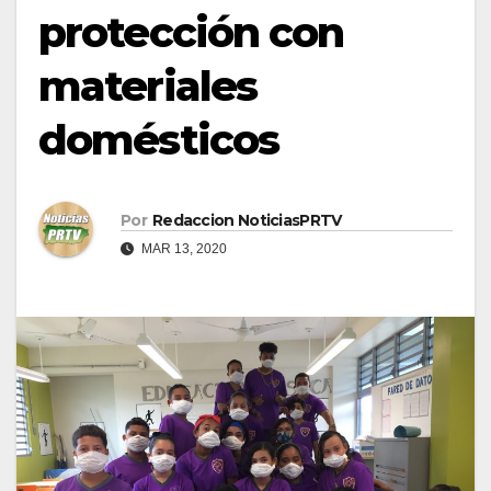
protección con
materiales
domésticos
Por
Redaccion NoticiasPRTV
MAR 13, 2020