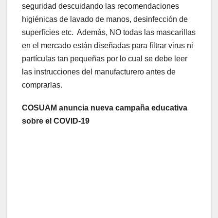
seguridad descuidando las recomendaciones
higiénicas de lavado de manos, desinfección de
superficies etc. Además, NO todas las mascarillas
en el mercado están diseñadas para filtrar virus ni
partículas tan pequeñas por lo cual se debe leer
las instrucciones del manufacturero antes de
comprarlas.
COSUAM anuncia nueva campaña educativa
sobre el COVID-19