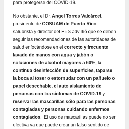
para protegerse del COVID-19.
No obstante, el Dr.
Angel Torres Valcárcel
,
presidente de
COSUAM de Puerto Rico
salubrista y director del PES advirtió que se deben
seguir las recomendaciones de las autoridades de
salud enfocándose en el
correcto y frecuente
lavado de manos con agua y jabón o
soluciones de alcohol mayores a 60%, la
continua
desinfección de superficies
,
taparse
la boca al toser o estornudar con un pañuelo o
papel desechable, el
auto aislamiento de
personas con los síntomas de COVID-19
y
reservar las mascarillas sólo para las personas
contagiadas y personas cuidando enfermos
contagiados
. El uso de mascarillas puede no ser
efectiva ya que puede crear un falso sentido de