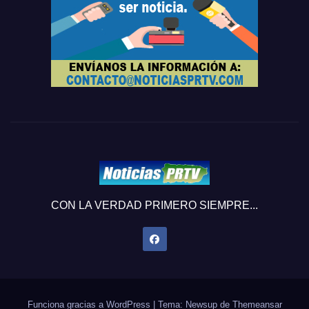
CON LA VERDAD PRIMERO SIEMPRE...
Funciona gracias a WordPress
|
Tema: Newsup de
Themeansar