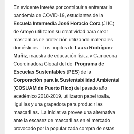
En evidente interés por contribuir a enfrentar la
pandemia de COVID-19, estudiantes de la
Escuela Intermedia José Horacio Cora
(JHC)
de Arroyo utilizaron su creatividad para crear
mascarillas de protección utilizando materiales
domésticos. Los pupilos de
Laura Rodríguez
Muñiz,
maestra de educación física y Campeona
Coordinadora Global del del
Programa de
Escuelas Sustentables
(
PES
) de la
Corporación para la Sustentabilidad Ambiental
(
COSUAM de Puerto Rico)
del pasado año
académico 2018-2019, utilizaron papel toalla,
liguillas y una grapadora para producir las
mascarillas. La iniciativa provee una alternativa
ante la escasez de mascarillas en el mercado
provocado por la popularizada compra de estas