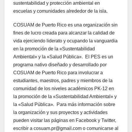
sustentabilidad y protección ambiental en
escuelas y comunidades alrededor de la isla.
COSUAM de Puerto Rico es una organización sin
fines de lucro creada para alcanzar la calidad de
vida ejerciendo liderato y ocupando la vanguardia
en la promoción de la «Sustentabilidad
Ambiental» y la «Salud Pública». El PES es un
programa nativo diseñado y desarrollado por
COSUAM de Puerto Rico para involucrar a
estudiantes, maestros, padres y miembros de la
comunidad de los niveles académicos PK-12 en
la promoción de la «Sustentabilidad Ambiental» y
la «Salud Pública». Para más información sobre
la organización y sus proyectos y actividades
pueden visitar las páginas en Facebook y Twitter,
escribir a cosuam.pr@gmail.com o comunicarse al