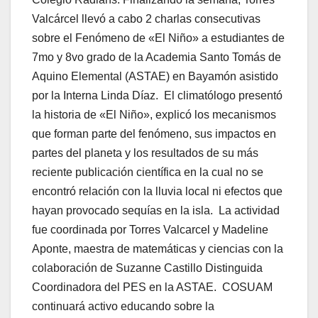
Valcárcel llevó a cabo 2 charlas consecutivas
sobre el Fenómeno de «El Niño» a estudiantes de
7mo y 8vo grado de la Academia Santo Tomás de
Aquino Elemental (ASTAE) en Bayamón asistido
por la Interna Linda Díaz. El climatólogo presentó
la historia de «El Niño», explicó los mecanismos
que forman parte del fenómeno, sus impactos en
partes del planeta y los resultados de su más
reciente publicación científica en la cual no se
encontró relación con la lluvia local ni efectos que
hayan provocado sequías en la isla. La actividad
fue coordinada por Torres Valcarcel y Madeline
Aponte, maestra de matemáticas y ciencias con la
colaboración de Suzanne Castillo Distinguida
Coordinadora del PES en la ASTAE. COSUAM
continuará activo educando sobre la