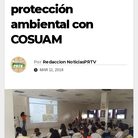
protección
ambiental con
COSUAM
Por
Redaccion NoticiasPRTV
MAR 11, 2018