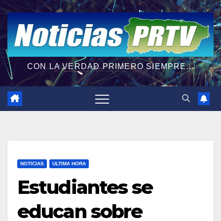
CON LA VERDAD PRIMERO SIEMPRE...
NOTICIAS
ULTIMA HORA
Estudiantes se
educan sobre