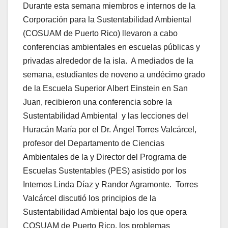
Durante esta semana miembros e internos de la
Corporación para la Sustentabilidad Ambiental
(COSUAM de Puerto Rico) llevaron a cabo
conferencias ambientales en escuelas públicas y
privadas alrededor de la isla. A mediados de la
semana, estudiantes de noveno a undécimo grado
de la Escuela Superior Albert Einstein en San
Juan, recibieron una conferencia sobre la
Sustentabilidad Ambiental y las lecciones del
Huracán María por el Dr. Ángel Torres Valcárcel,
profesor del Departamento de Ciencias
Ambientales de la y Director del Programa de
Escuelas Sustentables (PES) asistido por los
Internos Linda Díaz y Randor Agramonte. Torres
Valcárcel discutió los principios de la
Sustentabilidad Ambiental bajo los que opera
COSUAM de Puerto Rico, los problemas