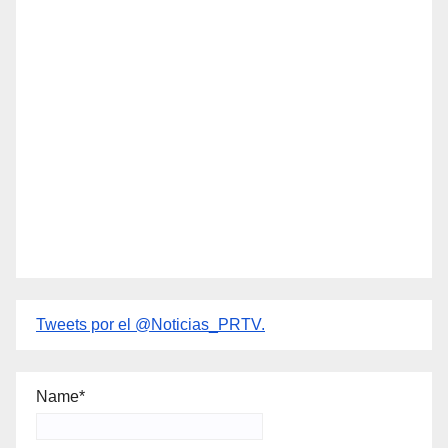
Tweets por el @Noticias_PRTV.
Name*