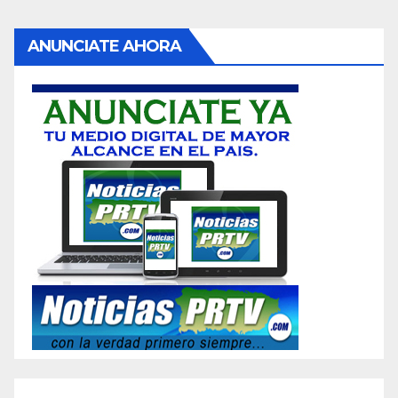
ANUNCIATE AHORA