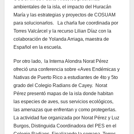
ambientales de la isla, el impacto del Huracán
María y las estrategias y proyectos de COSUAM
para solucionarlos. La charla fue coordinada por
Torres Valcárcel y la recurso Lilian Díaz con la
colaboración de Yolanda Arriaga, maestra de
Español en la escuela.
Por otro lado, la Interna Alondra Norat Pérez
ofreció una conferencia sobre «Aves Endémicas y
Nativas de Puerto Rico a estudiantes de 4to y 5to
grado del Colegio Radians de Cayey. Norat
Pérez presentó mapas de la isla donde habitan
las especies de aves, sus servicios ecológicos,
las amenazas que enfrentan y como protegerlas.
La actividad fue organizada por Norat Pérez y Luz
Burgos, Distinguida Coordinadora del PES en el
Colegio Radians. Finalizando la semana, Torres