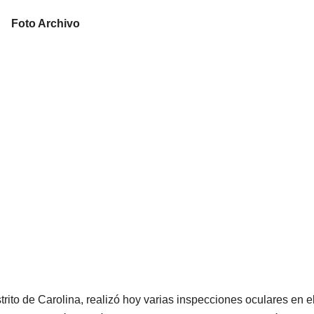
Foto Archivo
trito de Carolina, realizó hoy varias inspecciones oculares en e