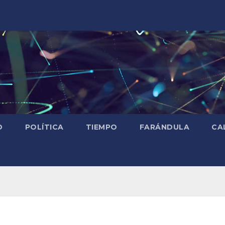
D
POLÍTICA
TIEMPO
FARÁNDULA
CA