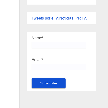
Tweets por el @Noticias_PRTV.
Name*
Email*