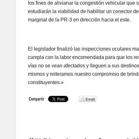
los fines de alivianar la congestión vehicular que
estudiarán la viabilidad de habilitar un conector 
marginal de la PR-3 en dirección hacia el este.
El legislador finalizó las inspecciones oculares 
cumpla con la labor encomendada para que los res
vías no se vean afectados y lleguen a sus destinos
mismos y reiteramos nuestro compromiso de brinda
constituyentes.»