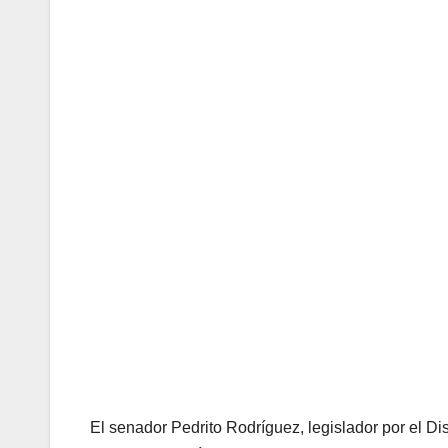
El senador Pedrito Rodríguez, legislador por el Dis