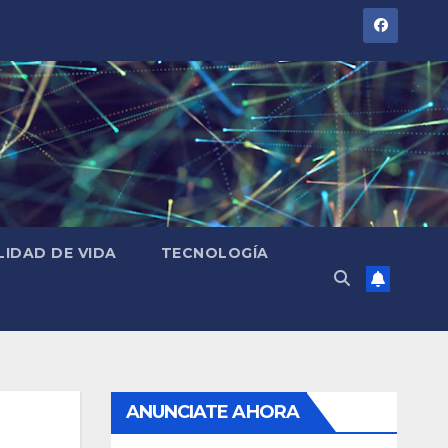
LIDAD DE VIDA
TECNOLOGÍA
ANUNCIATE AHORA