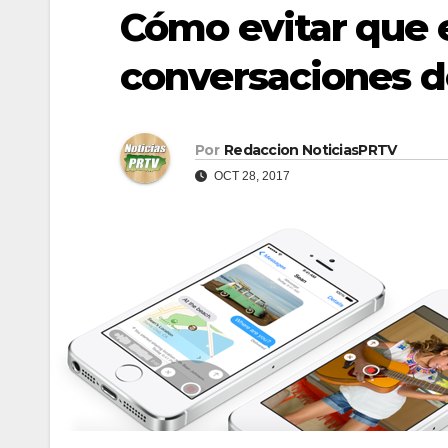
Cómo evitar que 
conversaciones 
Por
Redaccion NoticiasPRTV
OCT 28, 2017