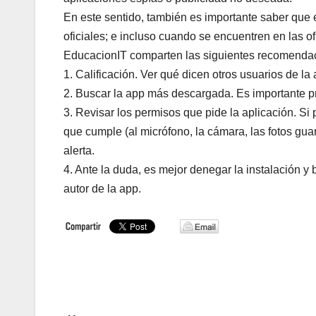
En este sentido, también es importante saber que 
oficiales; e incluso cuando se encuentren en las o
EducacionIT comparten las siguientes recomendac
1. Calificación. Ver qué dicen otros usuarios de l
2. Buscar la app más descargada. Es importante pr
3. Revisar los permisos que pide la aplicación. Si
que cumple (al micrófono, la cámara, las fotos gu
alerta.
4. Ante la duda, es mejor denegar la instalación y 
autor de la app.