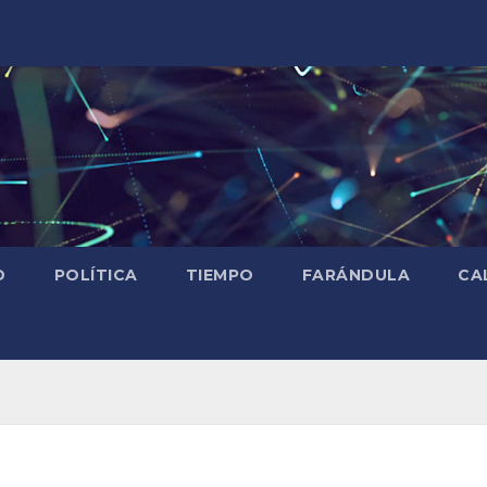
D
POLÍTICA
TIEMPO
FARÁNDULA
CA