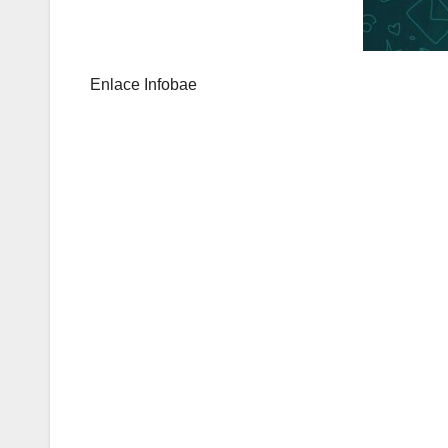
Enlace Infobae