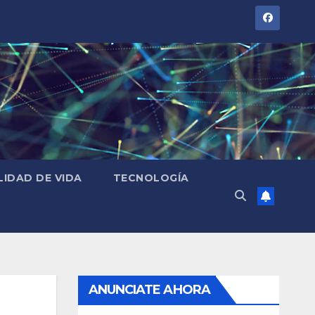
LIDAD DE VIDA
TECNOLOGÍA
ANUNCIATE AHORA