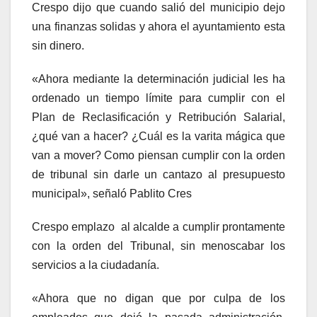
Crespo dijo que cuando salió del municipio dejo
una finanzas solidas y ahora el ayuntamiento esta
sin dinero.
«Ahora mediante la determinación judicial les ha
ordenado un tiempo límite para cumplir con el
Plan de Reclasificación y Retribución Salarial,
¿qué van a hacer? ¿Cuál es la varita mágica que
van a mover? Como piensan cumplir con la orden
de tribunal sin darle un cantazo al presupuesto
municipal», señaló Pablito Cres
Crespo emplazo al alcalde a cumplir prontamente
con la orden del Tribunal, sin menoscabar los
servicios a la ciudadanía.
«Ahora que no digan que por culpa de los