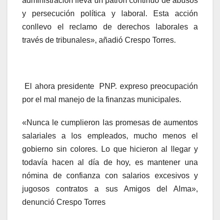
administración lleva un patrón continuo de abusos
y persecución política y laboral. Esta acción
conllevo el reclamo de derechos laborales a
través de tribunales», añadió Crespo Torres.
El ahora presidente PNP. expreso preocupación
por el mal manejo de la finanzas municipales.
«Nunca le cumplieron las promesas de aumentos
salariales a los empleados, mucho menos el
gobierno sin colores. Lo que hicieron al llegar y
todavía hacen al día de hoy, es mantener una
nómina de confianza con salarios excesivos y
jugosos contratos a sus Amigos del Alma»,
denunció Crespo Torres