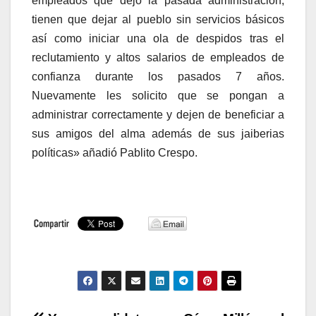
empleados que dejó la pasada administración,
tienen que dejar al pueblo sin servicios básicos
así como iniciar una ola de despidos tras el
reclutamiento y altos salarios de empleados de
confianza durante los pasados 7 años.
Nuevamente les solicito que se pongan a
administrar correctamente y dejen de beneficiar a
sus amigos del alma además de sus jaiberias
políticas» añadió Pablito Crespo.