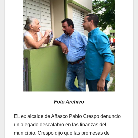
Foto Archivo
EL ex alcalde de Añasco Pablo Crespo denuncio
un alegado descalabro en las finanzas del
municipio. Crespo dijo que las promesas de