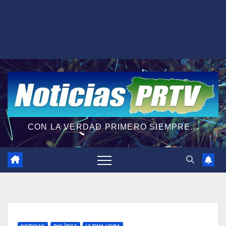
CON LA VERDAD PRIMERO SIEMPRE...