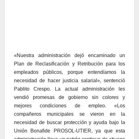
«Nuestra administración dejó encaminado un
Plan de Reclasificación y Retribución para los
empleados públicos, porque entendíamos la
necesidad de hacer justicia salarial», sentenció
Pablito Crespo. La actual administración les
vendió promesas de gobierno sin colores y
mejores condiciones de empleo. «Los
compañeros municipales se vieron en la
necesidad de buscar protección y ayuda bajo la
Unión Bonafide PROSOL-UTIER, ya que esta