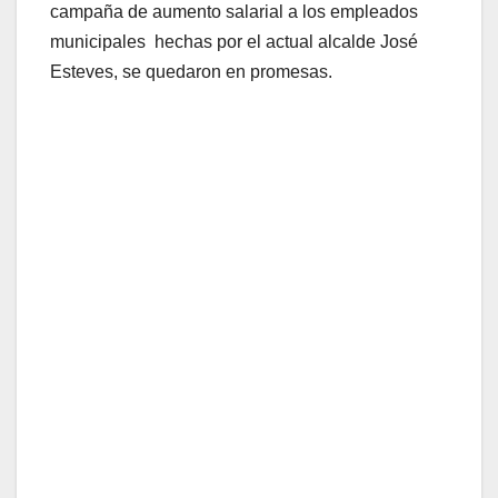
campaña de aumento salarial a los empleados
municipales hechas por el actual alcalde José
Esteves, se quedaron en promesas.