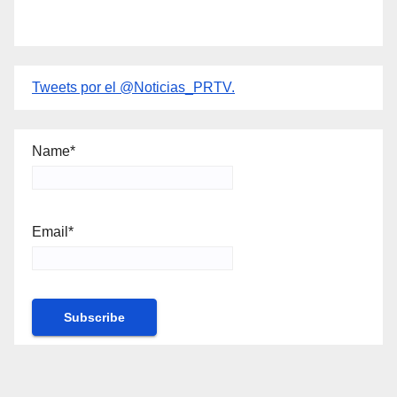
Tweets por el @Noticias_PRTV.
Name*
Email*