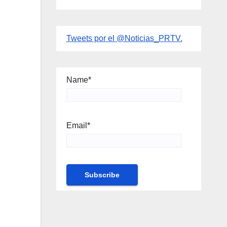
Tweets por el @Noticias_PRTV.
Name*
Email*