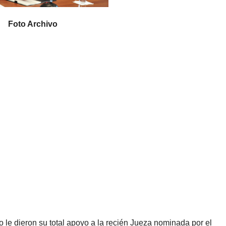
Foto Archivo
 le dieron su total apoyo a la recién Jueza nominada por el