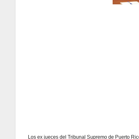
Los ex jueces del Tribunal Supremo de Puerto Rico