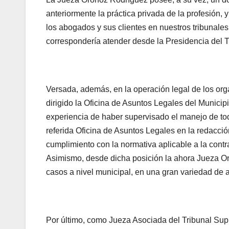
anteriormente la práctica privada de la profesión,
los abogados y sus clientes en nuestros tribunales;
correspondería atender desde la Presidencia del 
Versada, además, en la operación legal de los org
dirigido la Oficina de Asuntos Legales del Munic
experiencia de haber supervisado el manejo de tod
referida Oficina de Asuntos Legales en la redacció
cumplimiento con la normativa aplicable a la cont
Asimismo, desde dicha posición la ahora Jueza Or
casos a nivel municipal, en una gran variedad de 
Por último, como Jueza Asociada del Tribunal Su