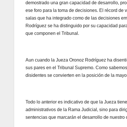
demostrado una gran capacidad de desarrollo, prod
ese foro para la toma de decisiones. El récord de 
salas que ha integrado como de las decisiones emit
Rodríguez se ha distinguido por su capacidad para 
que componen el Tribunal.
Aun cuando la Jueza Oronoz Rodríguez ha disentido
sus pares en el Tribunal Supremo. Como sabemos,
disidentes se convierten en la posición de la mayo
Todo lo anterior es indicativo de que la Jueza tiene
administrativos de la Rama Judicial, sino para dirig
sentencias que marcarán el desarrollo de nuestro 