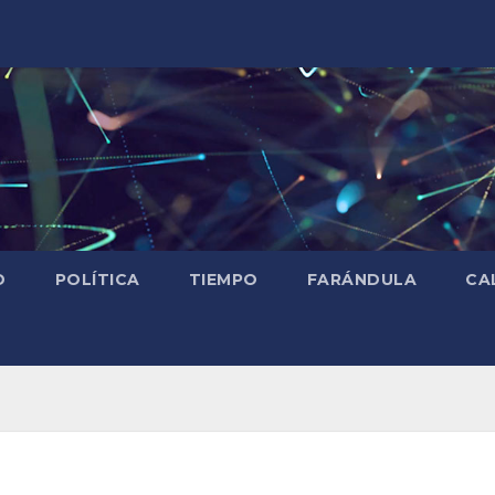
D
POLÍTICA
TIEMPO
FARÁNDULA
CA