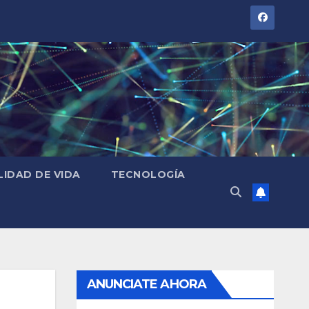
LIDAD DE VIDA
TECNOLOGÍA
ANUNCIATE AHORA