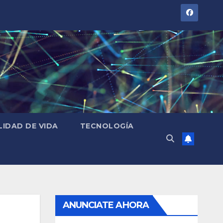
LIDAD DE VIDA
TECNOLOGÍA
ANUNCIATE AHORA