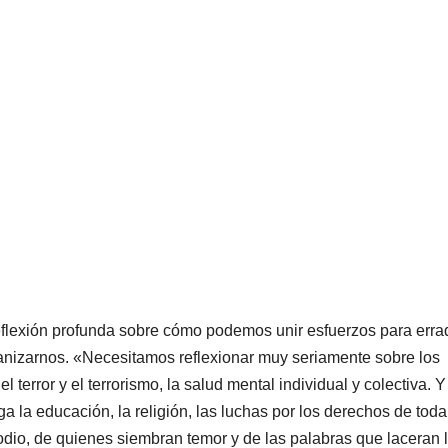
flexión profunda sobre cómo podemos unir esfuerzos para erra
anizarnos. «Necesitamos reflexionar muy seriamente sobre los
terror y el terrorismo, la salud mental individual y colectiva. Y 
a la educación, la religión, las luchas por los derechos de toda
dio, de quienes siembran temor y de las palabras que laceran 