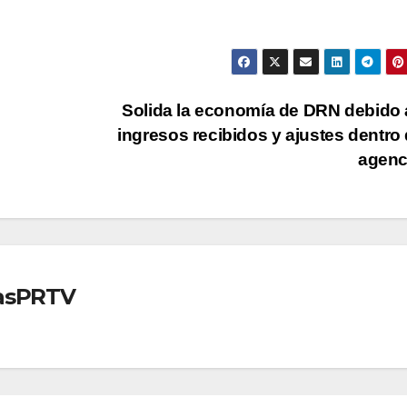
Solida la economía de DRN debido 
ingresos recibidos y ajustes dentro 
agenc
iasPRTV