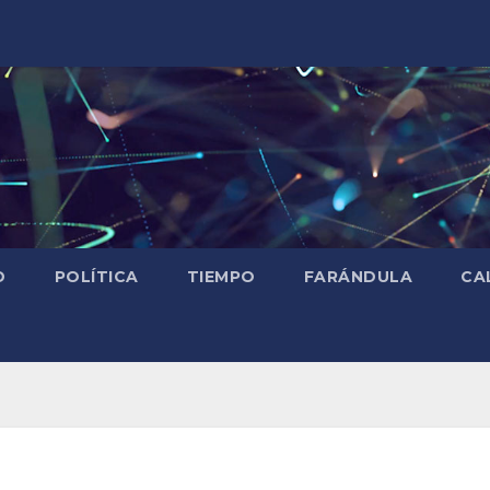
D
POLÍTICA
TIEMPO
FARÁNDULA
CA