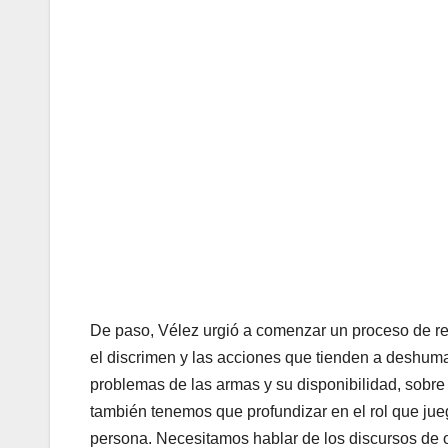
De paso, Vélez urgió a comenzar un proceso de re
el discrimen y las acciones que tienden a deshum
problemas de las armas y su disponibilidad, sobre el 
también tenemos que profundizar en el rol que jueg
persona. Necesitamos hablar de los discursos de o